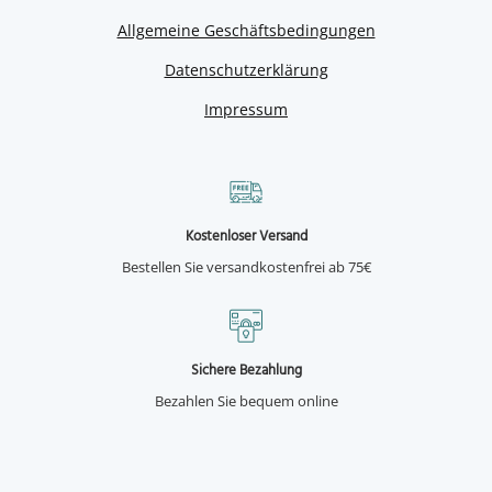
Allgemeine Geschäftsbedingungen
Datenschutzerklärung
Impressum
Kostenloser Versand
Bestellen Sie versandkostenfrei ab 75€
Sichere Bezahlung
Bezahlen Sie bequem online