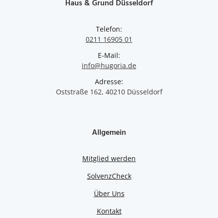
Haus & Grund Düsseldorf
Telefon:
0211 16905 01
E-Mail:
info@hugoria.de
Adresse:
Oststraße 162, 40210 Düsseldorf
Allgemein
Mitglied werden
SolvenzCheck
Über Uns
Kontakt