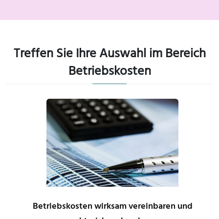
Treffen Sie Ihre Auswahl im Bereich
Betriebskosten
Betriebskosten wirksam vereinbaren und