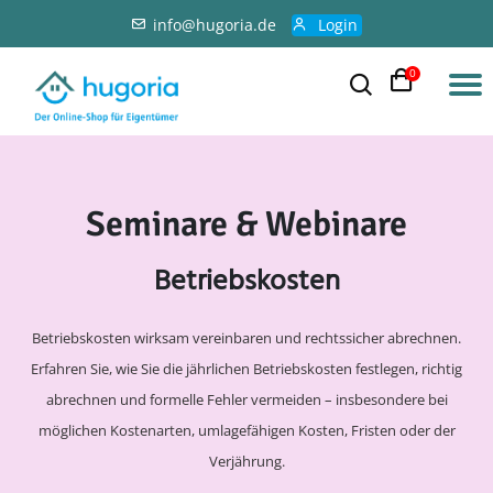
info@hugoria.de
Login
0
Seminare & Webinare
Betriebskosten
Betriebskosten wirksam vereinbaren und rechtssicher abrechnen.
Erfahren Sie, wie Sie die jährlichen Betriebskosten festlegen, richtig
abrechnen und formelle Fehler vermeiden – insbesondere bei
möglichen Kostenarten, umlagefähigen Kosten, Fristen oder der
Verjährung.