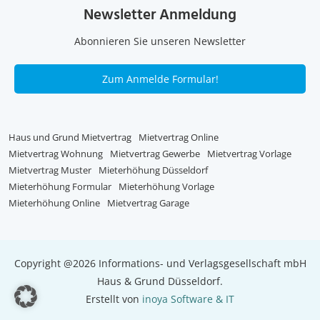
Newsletter Anmeldung
Abonnieren Sie unseren Newsletter
Zum Anmelde Formular!
Haus und Grund Mietvertrag
Mietvertrag Online
Mietvertrag Wohnung
Mietvertrag Gewerbe
Mietvertrag Vorlage
Mietvertrag Muster
Mieterhöhung Düsseldorf
Mieterhöhung Formular
Mieterhöhung Vorlage
Mieterhöhung Online
Mietvertrag Garage
Copyright @2026 Informations- und Verlagsgesellschaft mbH
Haus & Grund Düsseldorf.
Erstellt von
inoya Software & IT