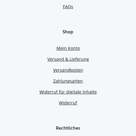
FAQs
Shop
Mein Konto
Versand & Lieferung
Versandkosten
Zahlungsarten
Widerruf für digitale Inhalte
Widerruf
Rechtliches