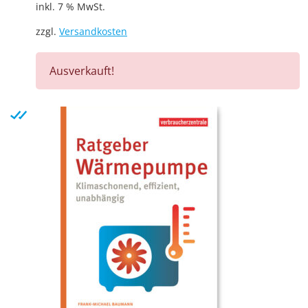
inkl. 7 % MwSt.
zzgl.
Versandkosten
Ausverkauft!