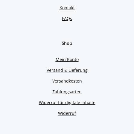
Kontakt
FAQs
Shop
Mein Konto
Versand & Lieferung
Versandkosten
Zahlungsarten
Widerruf für digitale Inhalte
Widerruf