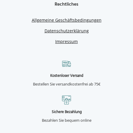
Rechtliches
Allgemeine Geschäftsbedingungen
Datenschutzerklärung
Impressum
Kostenloser Versand
Bestellen Sie versandkostenfrei ab 75€
Sichere Bezahlung
Bezahlen Sie bequem online