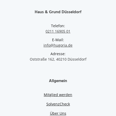
Haus & Grund Düsseldorf
Telefon:
0211 16905 01
E-Mail:
info@hugoria.de
Adresse:
Oststraße 162, 40210 Düsseldorf
Allgemein
Mitglied werden
SolvenzCheck
Über Uns