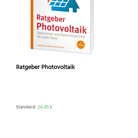
Ratgeber Photovoltaik
Standard:
24,00
€