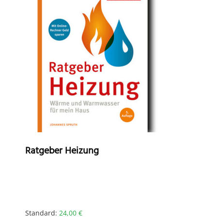
Ratgeber Heizung
Standard:
24,00
€