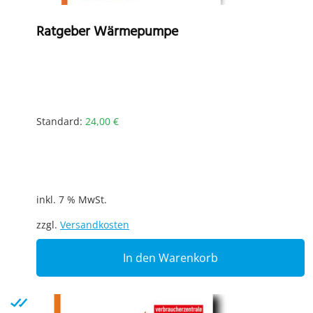
Ratgeber Wärmepumpe
Standard:
24,00
€
inkl. 7 % MwSt.
zzgl.
Versandkosten
In den Warenkorb