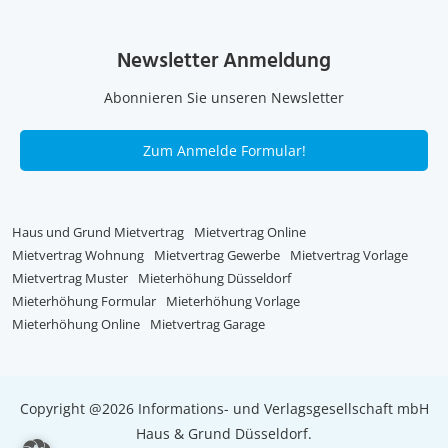
Newsletter Anmeldung
Abonnieren Sie unseren Newsletter
Zum Anmelde Formular!
Haus und Grund Mietvertrag
Mietvertrag Online
Mietvertrag Wohnung
Mietvertrag Gewerbe
Mietvertrag Vorlage
Mietvertrag Muster
Mieterhöhung Düsseldorf
Mieterhöhung Formular
Mieterhöhung Vorlage
Mieterhöhung Online
Mietvertrag Garage
Copyright @2026 Informations- und Verlagsgesellschaft mbH
Haus & Grund Düsseldorf.