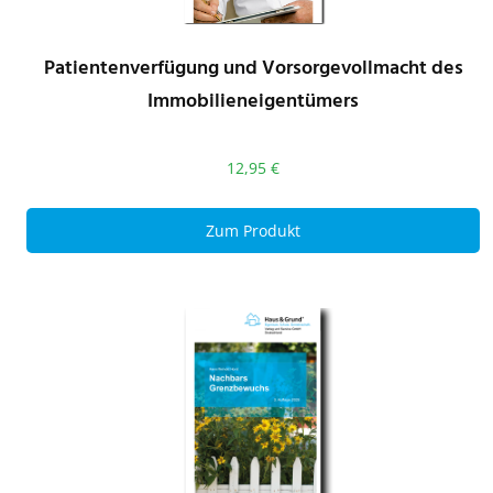
Patientenverfügung und Vorsorgevollmacht des
Immobilieneigentümers
12,95
€
Zum Produkt