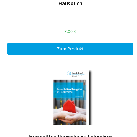
Hausbuch
7,00
€
Zum Produkt