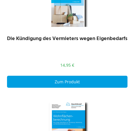
Die Kündigung des Vermieters wegen Eigenbedarfs
14,95
€
Zum Produkt