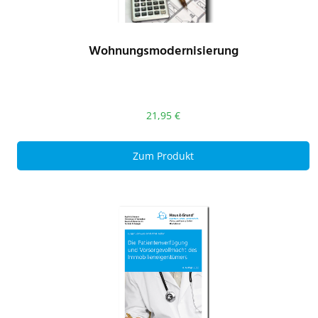
Wohnungsmodernisierung
21,95
€
Zum Produkt