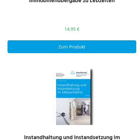
Immobilienübergabe zu Lebzeiten
14,95
€
Zum Produkt
Instandhaltung und Instandsetzung im