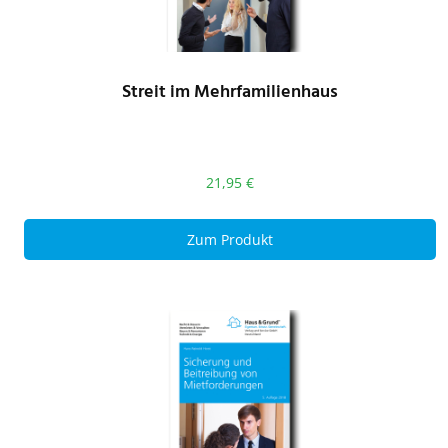
Streit im Mehrfamilienhaus
21,95
€
Zum Produkt