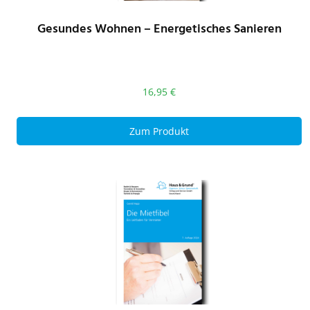
Gesundes Wohnen – Energetisches Sanieren
16,95
€
Zum Produkt