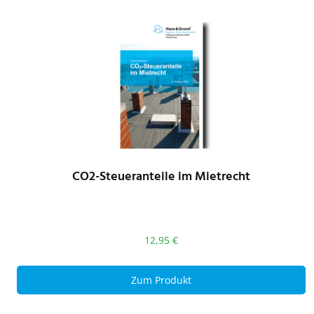
CO2-Steueranteile im Mietrecht
12,95
€
Zum Produkt