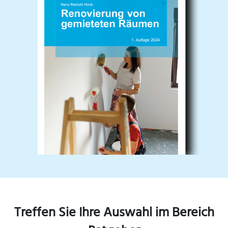
Treffen Sie Ihre Auswahl im Bereich