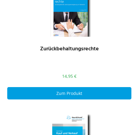
Zurückbehaltungsrechte
14,95
€
Zum Produkt