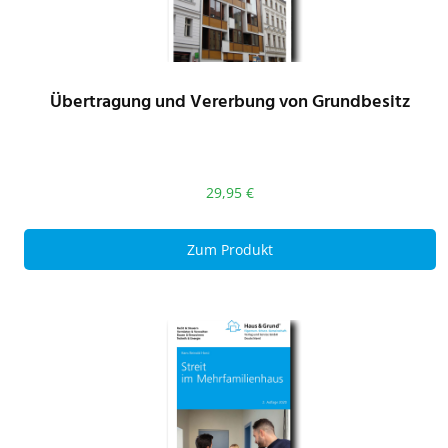
Übertragung und Vererbung von Grundbesitz
29,95
€
Zum Produkt