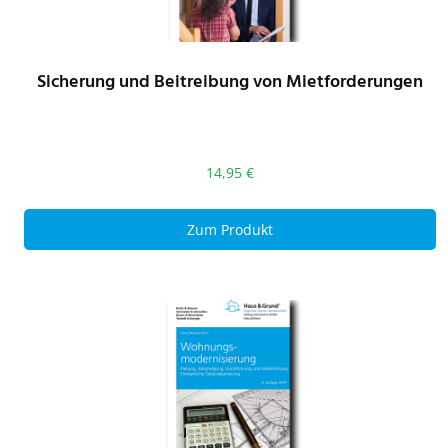
Sicherung und Beitreibung von Mietforderungen
14,95
€
Zum Produkt