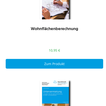
Wohnflächenberechnung
10,95
€
Zum Produkt