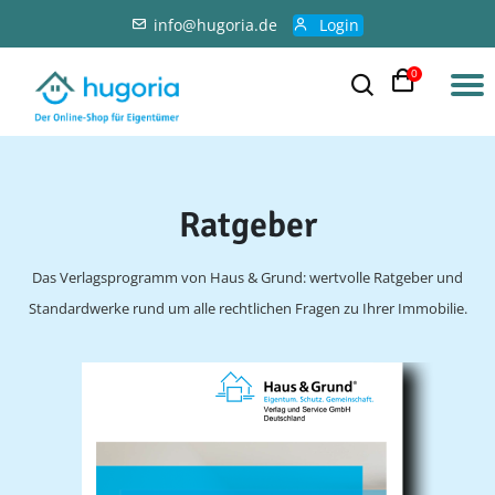
info@hugoria.de
Login
0
Ratgeber
Das Verlagsprogramm von Haus & Grund: wertvolle Ratgeber und
Standardwerke rund um alle rechtlichen Fragen zu Ihrer Immobilie.