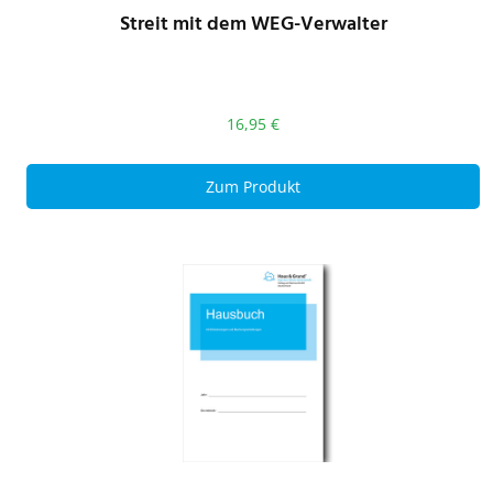
Streit mit dem WEG-Verwalter
16,95
€
Zum Produkt