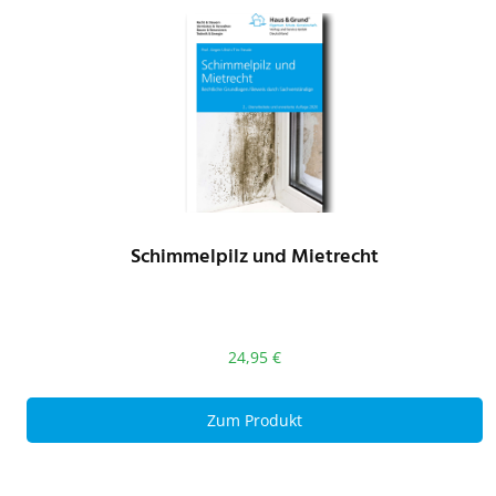
Schimmelpilz und Mietrecht
24,95
€
Zum Produkt