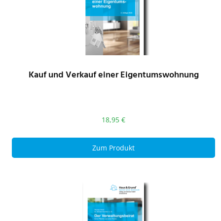
Kauf und Verkauf einer Eigentumswohnung
18,95
€
Zum Produkt