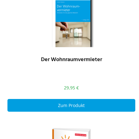
Der Wohnraumvermieter
29,95
€
Zum Produkt