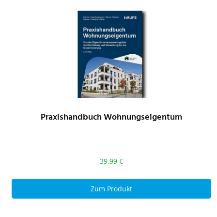
Praxishandbuch Wohnungseigentum
39,99
€
Zum Produkt