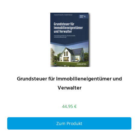
Grundsteuer für Immobilieneigentümer und
Verwalter
44,95
€
Zum Produkt