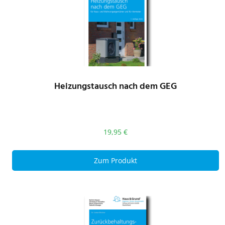
Heizungstausch nach dem GEG
19,95
€
Zum Produkt