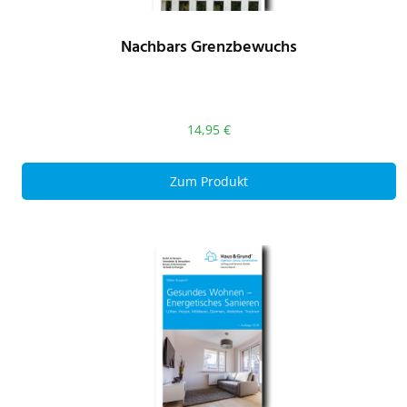
Nachbars Grenzbewuchs
14,95
€
Zum Produkt