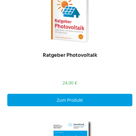
Ratgeber Photovoltaik
24,00
€
Zum Produkt