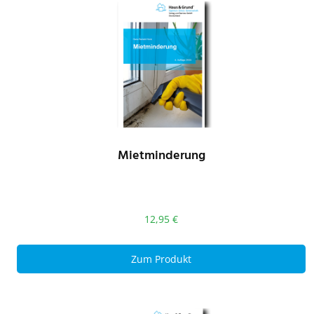
Mietminderung
12,95
€
Zum Produkt