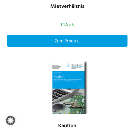
Mietverhältnis
14,95
€
Zum Produkt
Kaution