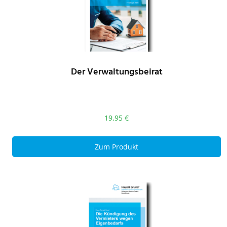
Der Verwaltungsbeirat
19,95
€
Zum Produkt