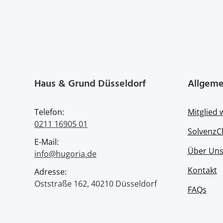
Haus & Grund Düsseldorf
Allgeme
Telefon:
Mitglied
0211 16905 01
SolvenzC
E-Mail:
Über Un
info@hugoria.de
Kontakt
Adresse:
Oststraße 162, 40210 Düsseldorf
FAQs