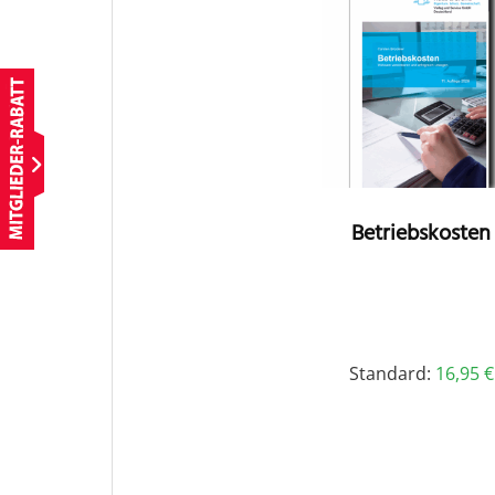
Betriebskosten
Standard:
16,95
€