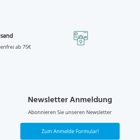
rsand
enfrei ab 75€
Newsletter Anmeldung
Abonnieren Sie unseren Newsletter
Zum Anmelde Formular!