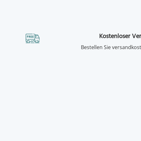
Kostenloser Ve
Bestellen Sie versandkost