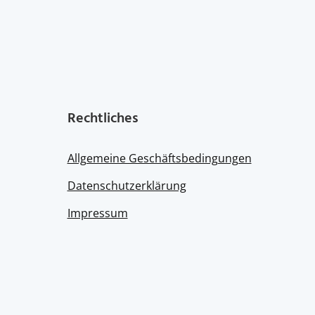
Rechtliches
Allgemeine Geschäftsbedingungen
Datenschutzerklärung
Impressum