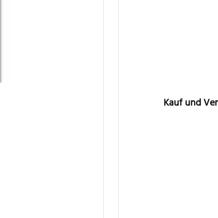
Kauf und Ve