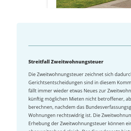
Streitfall Zweitwohnungsteuer
Die Zweitwohnungsteuer zeichnet sich dadurch 
Gerichtsentscheidungen sind in diesem Komm
fällt immer wieder etwas Neues zur Zweitwohn
künftig möglichen Mieten nicht betroffener, 
berechnen, nachdem das Bundesverfassungsge
Wohnungen rechtswidrig ist. Die Zweitwohnun
Erhebung der Zweitwohnungsteuer können einhe