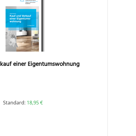
rkauf einer Eigentumswohnung
Standard:
18,95
€