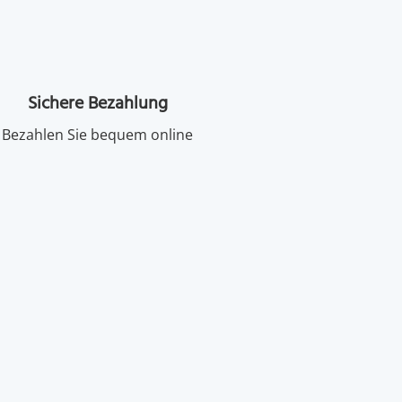
Sichere Bezahlung
Bezahlen Sie bequem online