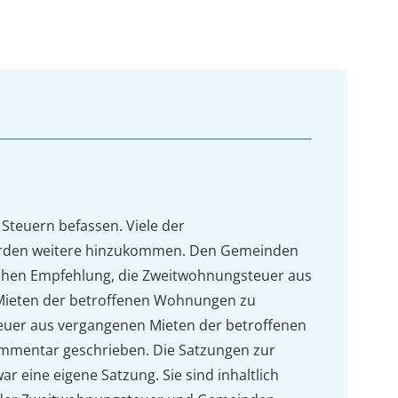
 Steuern befassen. Viele der
werden weitere hinzukommen. Den Gemeinden
eichen Empfehlung, die Zweitwohnungsteuer aus
n Mieten der betroffenen Wohnungen zu
uer aus vergangenen Mieten der betroffenen
ommentar geschrieben. Die Satzungen zur
eine eigene Satzung. Sie sind inhaltlich