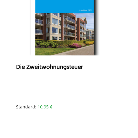
Die Zweitwohnungsteuer
Standard:
10,95
€