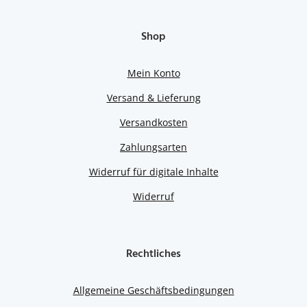
Shop
Mein Konto
Versand & Lieferung
Versandkosten
Zahlungsarten
Widerruf für digitale Inhalte
Widerruf
Rechtliches
Allgemeine Geschäftsbedingungen