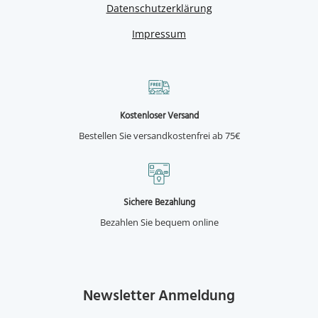
Datenschutzerklärung
Impressum
Kostenloser Versand
Bestellen Sie versandkostenfrei ab 75€
Sichere Bezahlung
Bezahlen Sie bequem online
Newsletter Anmeldung