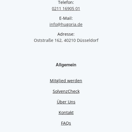
Telefon:
0211 16905 01
E-Mail:
info@hugoria.de
Adresse:
Oststraße 162, 40210 Düsseldorf
Allgemein
Mitglied werden
SolvenzCheck
Über Uns
Kontakt
FAQs