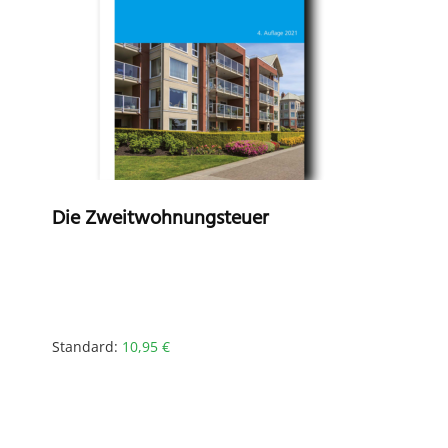
Die Zweitwohnungsteuer
Standard:
10,95
€