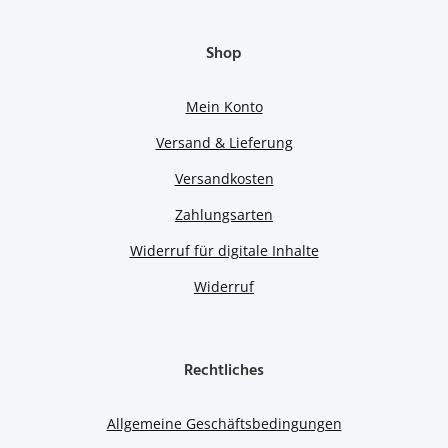
Shop
Mein Konto
Versand & Lieferung
Versandkosten
Zahlungsarten
Widerruf für digitale Inhalte
Widerruf
Rechtliches
Allgemeine Geschäftsbedingungen