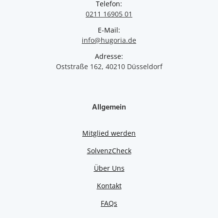
Telefon:
0211 16905 01
E-Mail:
info@hugoria.de
Adresse:
Oststraße 162, 40210 Düsseldorf
Allgemein
Mitglied werden
SolvenzCheck
Über Uns
Kontakt
FAQs