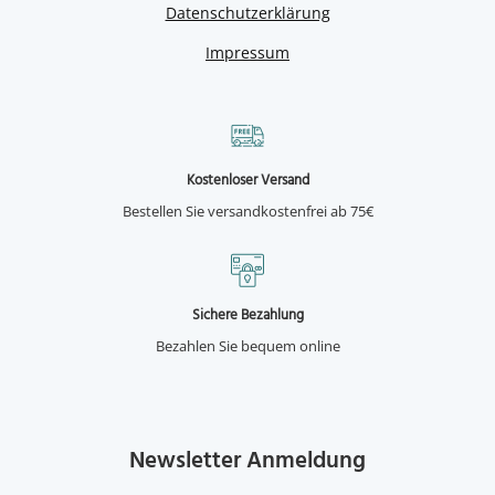
Datenschutzerklärung
Impressum
Kostenloser Versand
Bestellen Sie versandkostenfrei ab 75€
Sichere Bezahlung
Bezahlen Sie bequem online
Newsletter Anmeldung