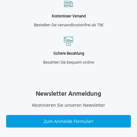
Kostenloser Versand
Bestellen Sie versandkostenfrei ab 75€
Sichere Bezahlung
Bezahlen Sie bequem online
Newsletter Anmeldung
Abonnieren Sie unseren Newsletter
Zum Anmelde Formular!