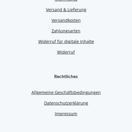
Versand & Lieferung
Versandkosten
Zahlungsarten
Widerruf für digitale Inhalte
Widerruf
Rechtliches
Allgemeine Geschäftsbedingungen
Datenschutzerklärung
Impressum