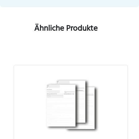
Ähnliche Produkte