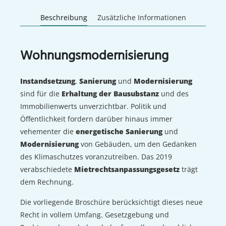
Beschreibung
Zusätzliche Informationen
Wohnungsmodernisierung
Instandsetzung
,
Sanierung
und
Modernisierung
sind für die
Erhaltung der Bausubstanz
und des
Immobilienwerts unverzichtbar. Politik und
Öffentlichkeit fordern darüber hinaus immer
vehementer die
energetische Sanierung
und
Modernisierung
von Gebäuden, um den Gedanken
des Klimaschutzes voranzutreiben. Das 2019
verabschiedete
Mietrechtsanpassungsgesetz
trägt
dem Rechnung.
Die vorliegende Broschüre berücksichtigt dieses neue
Recht in vollem Umfang. Gesetzgebung und