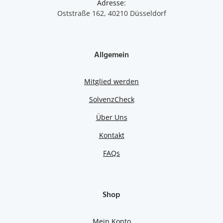
Adresse:
Oststraße 162, 40210 Düsseldorf
Allgemein
Mitglied werden
SolvenzCheck
Über Uns
Kontakt
FAQs
Shop
Mein Konto