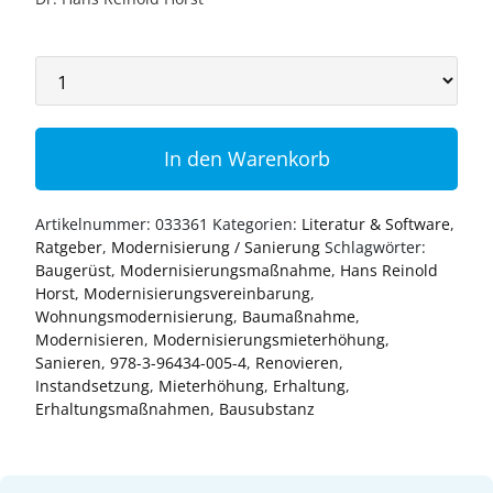
In den Warenkorb
Artikelnummer:
033361
Kategorien:
Literatur & Software
,
Ratgeber
,
Modernisierung / Sanierung
Schlagwörter:
Baugerüst
,
Modernisierungsmaßnahme
,
Hans Reinold
Horst
,
Modernisierungsvereinbarung
,
Wohnungsmodernisierung
,
Baumaßnahme
,
Modernisieren
,
Modernisierungsmieterhöhung
,
Sanieren
,
978-3-96434-005-4
,
Renovieren
,
Instandsetzung
,
Mieterhöhung
,
Erhaltung
,
Erhaltungsmaßnahmen
,
Bausubstanz