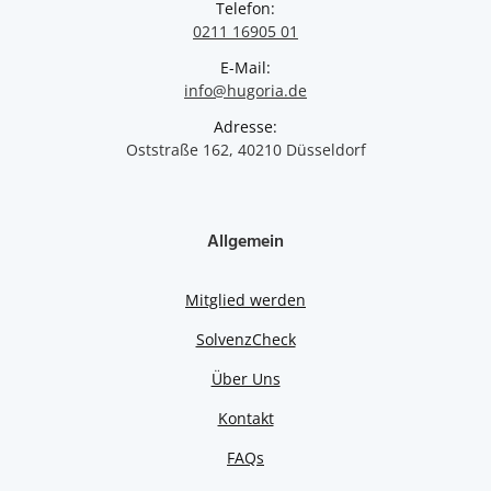
Telefon:
0211 16905 01
E-Mail:
info@hugoria.de
Adresse:
Oststraße 162, 40210 Düsseldorf
Allgemein
Mitglied werden
SolvenzCheck
Über Uns
Kontakt
FAQs