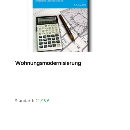
Wohnungsmodernisierung
Standard:
21,95
€