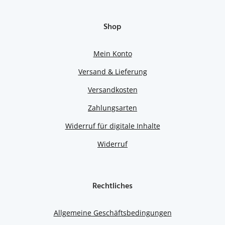
Shop
Mein Konto
Versand & Lieferung
Versandkosten
Zahlungsarten
Widerruf für digitale Inhalte
Widerruf
Rechtliches
Allgemeine Geschäftsbedingungen