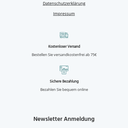
Datenschutzerklärung
Impressum
Kostenloser Versand
Bestellen Sie versandkostenfrei ab 75€
Sichere Bezahlung
Bezahlen Sie bequem online
Newsletter Anmeldung