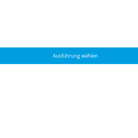
Ausführung wählen