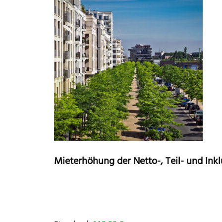
Mieterhöhung der Netto-, Teil- und In