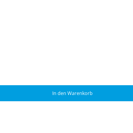
In den Warenkorb