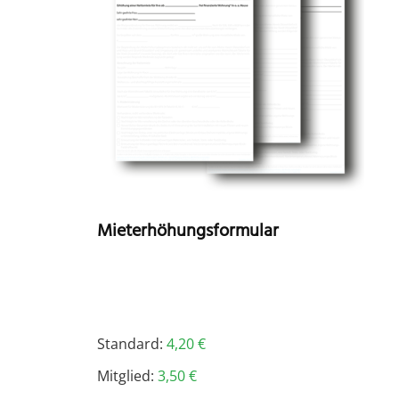
Mieterhöhungsformular
Standard:
4,20
€
Mitglied:
3,50
€