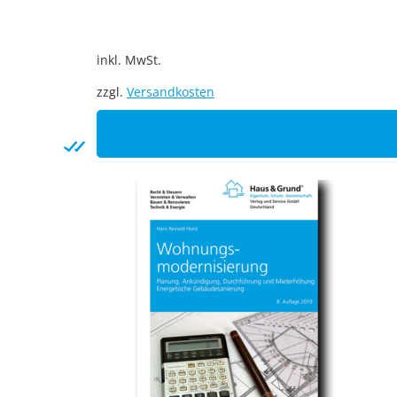
inkl. MwSt.
zzgl.
Versandkosten