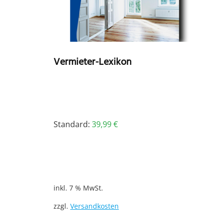
Vermieter-Lexikon
Standard:
39,99
€
inkl. 7 % MwSt.
zzgl.
Versandkosten