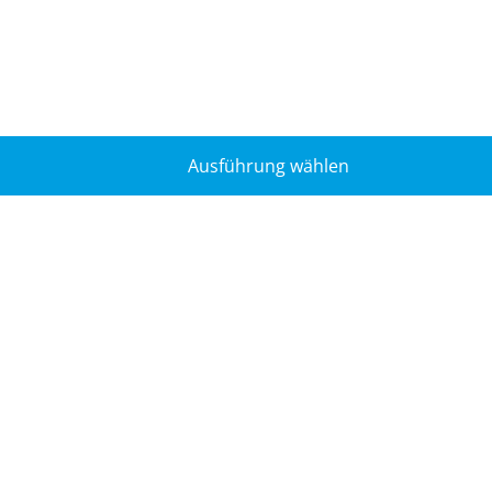
Ausführung wählen