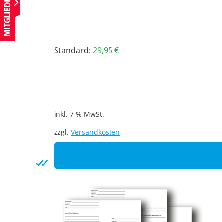
Standard:
29,95
€
inkl. 7 % MwSt.
zzgl.
Versandkosten