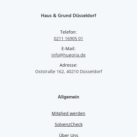
Haus & Grund Düsseldorf
Telefon:
0211 16905 01
E-Mail:
info@hugoria.de
Adresse:
Oststraße 162, 40210 Düsseldorf
Allgemein
Mitglied werden
SolvenzCheck
Über Uns