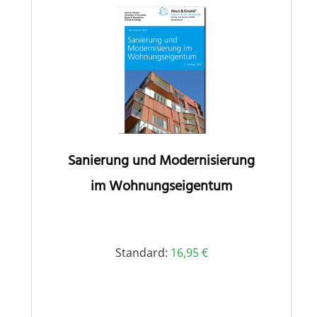
Sanierung und Modernisierung
im Wohnungseigentum
Standard:
16,95
€