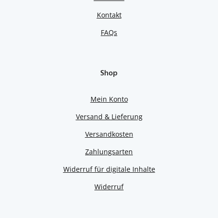
Kontakt
FAQs
Shop
Mein Konto
Versand & Lieferung
Versandkosten
Zahlungsarten
Widerruf für digitale Inhalte
Widerruf