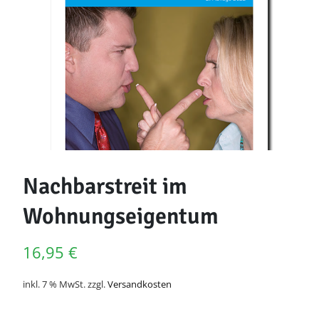
Nachbarstreit im
Wohnungseigentum
16,95
€
inkl. 7 % MwSt.
zzgl.
Versandkosten