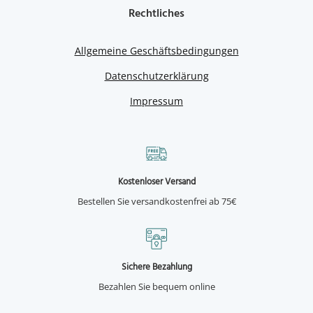
Rechtliches
Allgemeine Geschäftsbedingungen
Datenschutzerklärung
Impressum
Kostenloser Versand
Bestellen Sie versandkostenfrei ab 75€
Sichere Bezahlung
Bezahlen Sie bequem online