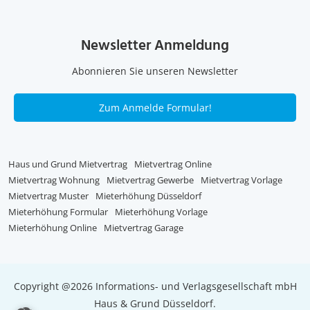
Newsletter Anmeldung
Abonnieren Sie unseren Newsletter
Zum Anmelde Formular!
Haus und Grund Mietvertrag
Mietvertrag Online
Mietvertrag Wohnung
Mietvertrag Gewerbe
Mietvertrag Vorlage
Mietvertrag Muster
Mieterhöhung Düsseldorf
Mieterhöhung Formular
Mieterhöhung Vorlage
Mieterhöhung Online
Mietvertrag Garage
Copyright @2026 Informations- und Verlagsgesellschaft mbH
Haus & Grund Düsseldorf.