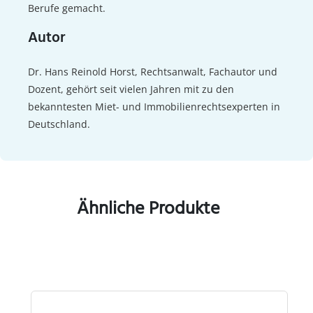
Berufe gemacht.
Autor
Dr. Hans Reinold Horst, Rechtsanwalt, Fachautor und
Dozent, gehört seit vielen Jahren mit zu den
bekanntesten Miet- und Immobilienrechtsexperten in
Deutschland.
Ähnliche Produkte