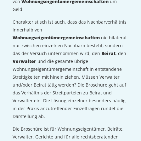
von
Wohnungseigentümergemeinschaften
um
Geld.
Charakteristisch ist auch, dass das Nachbarverhältnis
innerhalb von
Wohnungseigentümergemeinschaften
nie bilateral
nur zwischen einzelnen Nachbarn besteht, sondern
das der Versuch unternommen wird, den
Beirat
, den
Verwalter
und die gesamte übrige
Wohnungseigentümergemeinschaft in entstandene
Streitigkeiten mit hinein ziehen. Müssen Verwalter
und/oder Beirat tätig werden? Die Broschüre geht auf
das Verhältnis der Streitparteien zu Beirat und
Verwalter ein. Die Lösung einzelner besonders häufig
in der Praxis anzutreffender Einzelfragen rundet die
Darstellung ab.
Die Broschüre ist für Wohnungseigentümer, Beiräte,
Verwalter, Gerichte und für alle rechtsberatenden