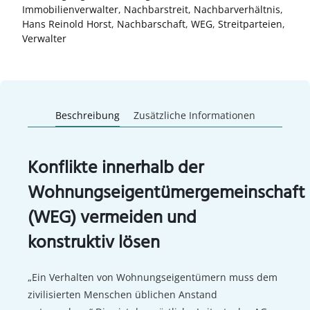
Immobilienverwalter
,
Nachbarstreit
,
Nachbarverhältnis
,
Hans Reinold Horst
,
Nachbarschaft
,
WEG
,
Streitparteien
,
Verwalter
Beschreibung
Zusätzliche Informationen
Konflikte innerhalb der
Wohnungseigentümergemeinschaft
(WEG) vermeiden und
konstruktiv lösen
„Ein Verhalten von Wohnungseigentümern muss dem
zivilisierten Menschen üblichen Anstand