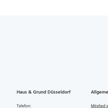
Haus & Grund Düsseldorf
Allgeme
Telefon:
Mitglied