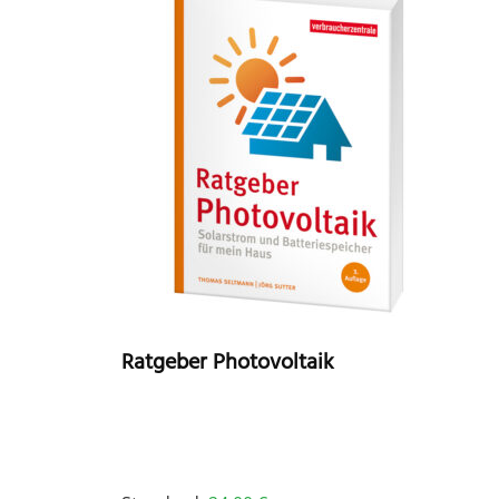
Ratgeber Photovoltaik