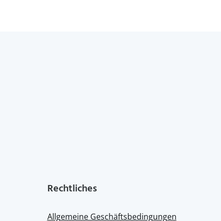
Rechtliches
Allgemeine Geschäftsbedingungen