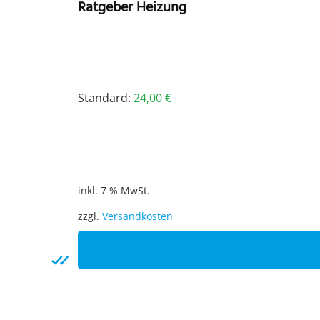
Ratgeber Heizung
Standard:
24,00
€
inkl. 7 % MwSt.
zzgl.
Versandkosten