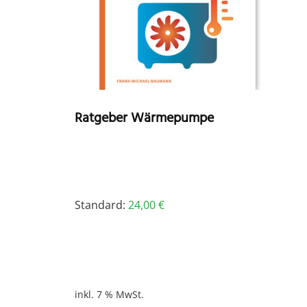
Ratgeber Wärmepumpe
Standard:
24,00
€
inkl. 7 % MwSt.