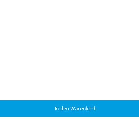
In den Warenkorb