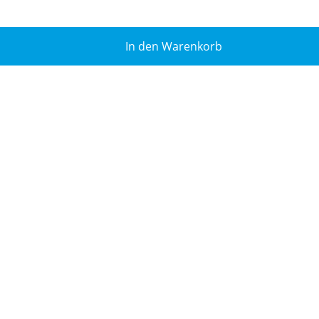
In den Warenkorb