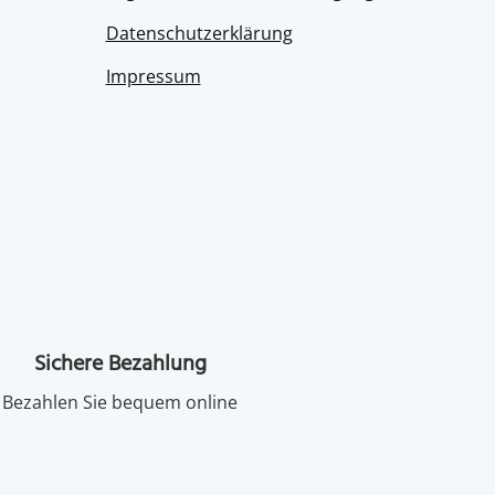
Datenschutzerklärung
Impressum
Sichere Bezahlung
Bezahlen Sie bequem online