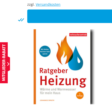
zzgl.
Versandkosten