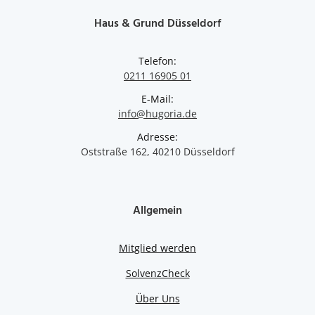
Haus & Grund Düsseldorf
Telefon:
0211 16905 01
E-Mail:
info@hugoria.de
Adresse:
Oststraße 162, 40210 Düsseldorf
Allgemein
Mitglied werden
SolvenzCheck
Über Uns