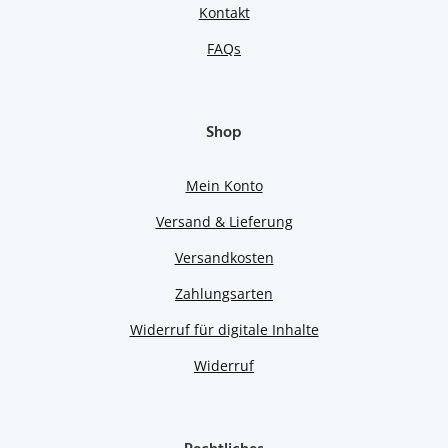
Kontakt
FAQs
Shop
Mein Konto
Versand & Lieferung
Versandkosten
Zahlungsarten
Widerruf für digitale Inhalte
Widerruf