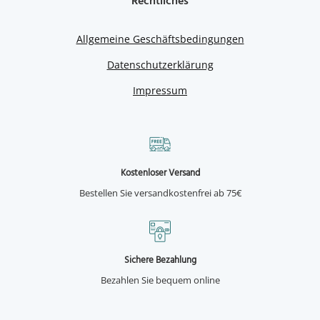
Rechtliches
Allgemeine Geschäftsbedingungen
Datenschutzerklärung
Impressum
Kostenloser Versand
Bestellen Sie versandkostenfrei ab 75€
Sichere Bezahlung
Bezahlen Sie bequem online