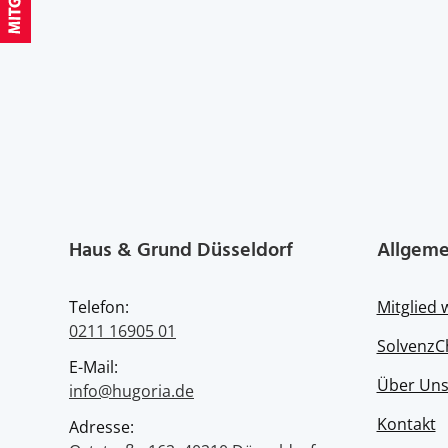
Haus & Grund Düsseldorf
Allgeme
Telefon:
Mitglied
0211 16905 01
SolvenzC
E-Mail:
Über Un
info@hugoria.de
Kontakt
Adresse: