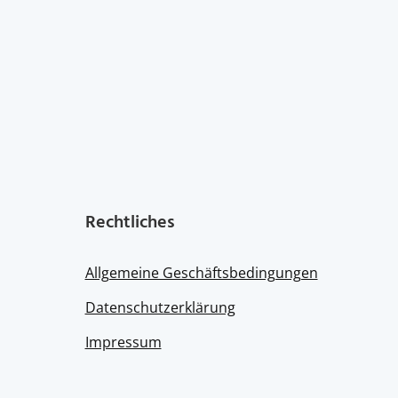
Rechtliches
Allgemeine Geschäftsbedingungen
Datenschutzerklärung
Impressum