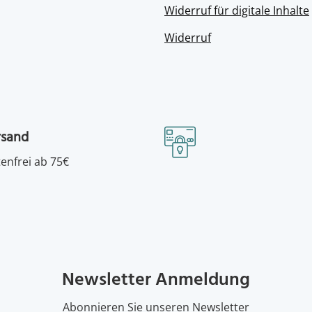
Widerruf für digitale Inhalte
Widerruf
rsand
enfrei ab 75€
Newsletter Anmeldung
Abonnieren Sie unseren Newsletter