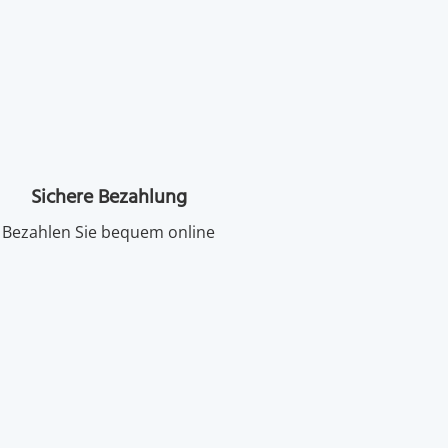
Sichere Bezahlung
Bezahlen Sie bequem online