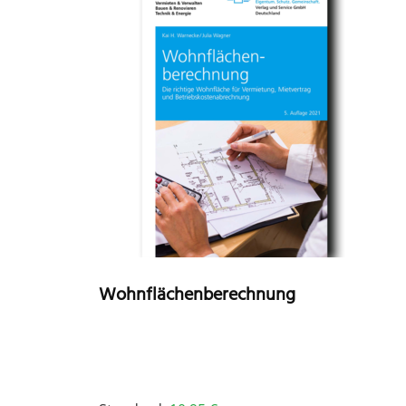
Wohnflächenberechnung