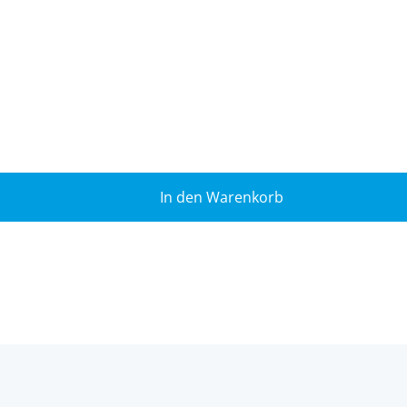
In den Warenkorb