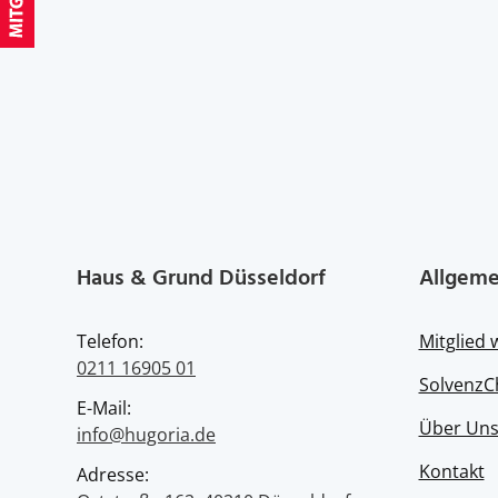
Haus & Grund Düsseldorf
Allgeme
Telefon:
Mitglied
0211 16905 01
SolvenzC
E-Mail:
Über Un
info@hugoria.de
Kontakt
Adresse: