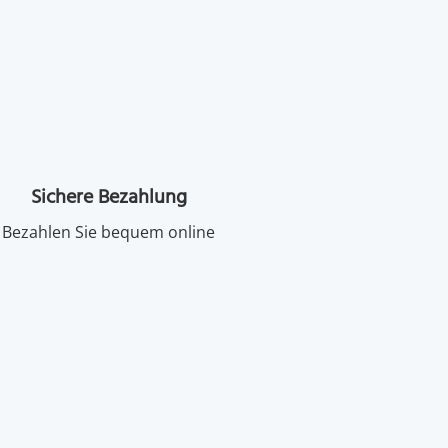
Sichere Bezahlung
Bezahlen Sie bequem online