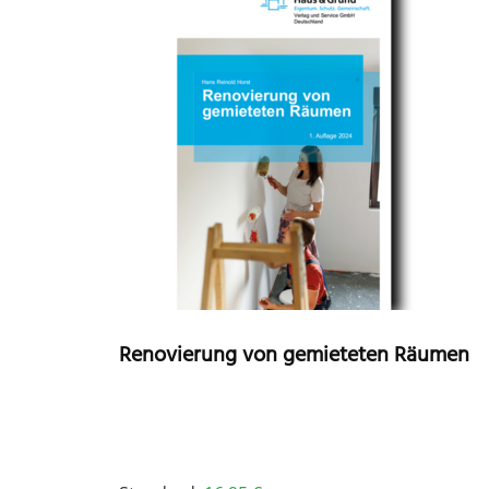
Renovierung von gemieteten Räumen