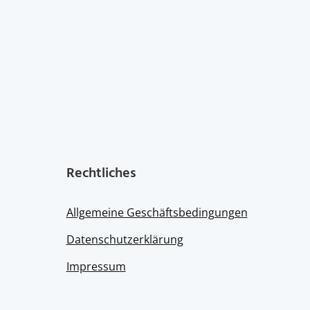
Rechtliches
Allgemeine Geschäftsbedingungen
Datenschutzerklärung
Impressum