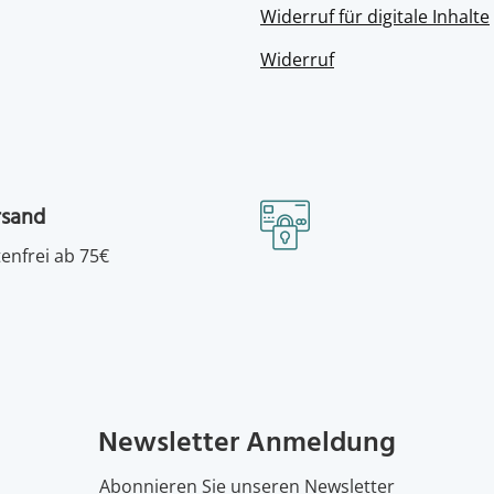
Widerruf für digitale Inhalte
Widerruf
rsand
enfrei ab 75€
Newsletter Anmeldung
Abonnieren Sie unseren Newsletter