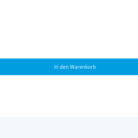
In den Warenkorb