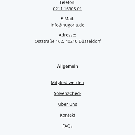
Telefon:
0211 16905 01
E-Mail:
info@hugoria.de
Adresse:
Oststraße 162, 40210 Düsseldorf
Allgemein
Mitglied werden
SolvenzCheck
Über Uns
Kontakt
FAQs