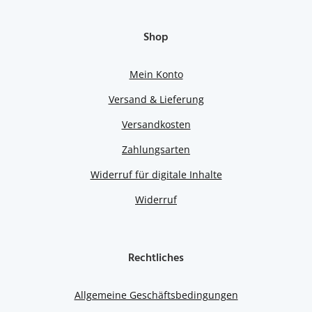
Shop
Mein Konto
Versand & Lieferung
Versandkosten
Zahlungsarten
Widerruf für digitale Inhalte
Widerruf
Rechtliches
Allgemeine Geschäftsbedingungen