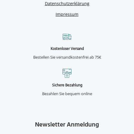
Datenschutzerklärung
Impressum
Kostenloser Versand
Bestellen Sie versandkostenfrei ab 75€
Sichere Bezahlung
Bezahlen Sie bequem online
Newsletter Anmeldung