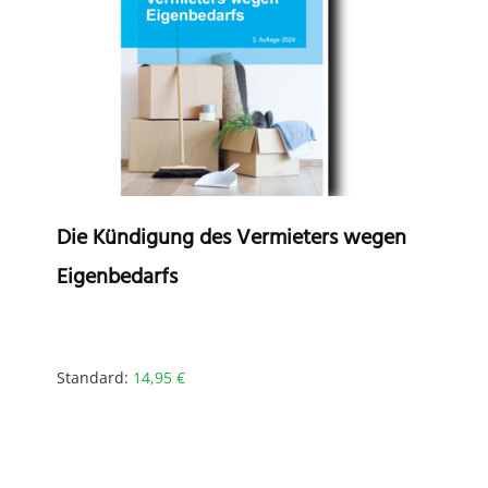
Die Kündigung des Vermieters wegen
Eigenbedarfs
Standard:
14,95
€