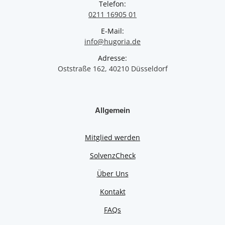
Telefon:
0211 16905 01
E-Mail:
info@hugoria.de
Adresse:
Oststraße 162, 40210 Düsseldorf
Allgemein
Mitglied werden
SolvenzCheck
Über Uns
Kontakt
FAQs