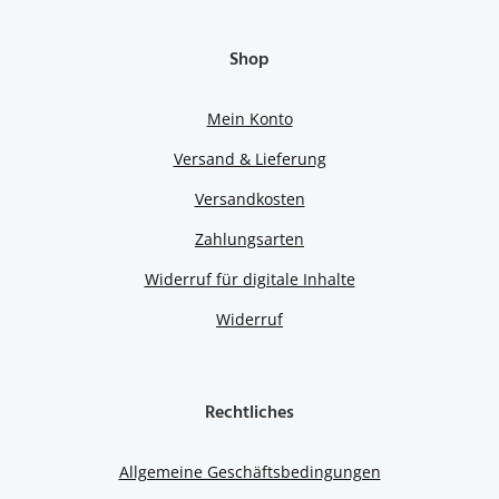
Shop
Mein Konto
Versand & Lieferung
Versandkosten
Zahlungsarten
Widerruf für digitale Inhalte
Widerruf
Rechtliches
Allgemeine Geschäftsbedingungen