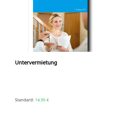
Untervermietung
Standard:
14,95
€