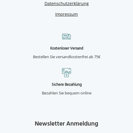
Datenschutzerklärung
Impressum
Kostenloser Versand
Bestellen Sie versandkostenfrei ab 75€
Sichere Bezahlung
Bezahlen Sie bequem online
Newsletter Anmeldung