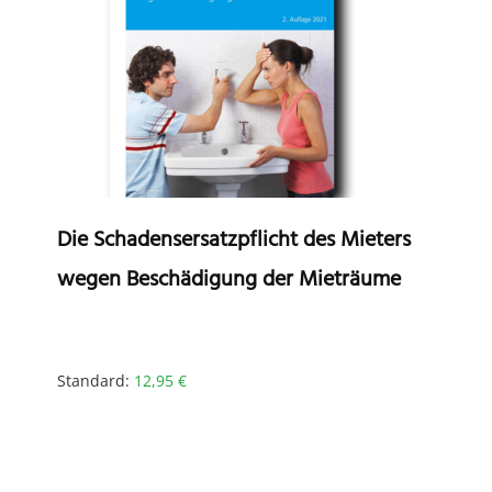
Die Schadensersatzpflicht des Mieters
wegen Beschädigung der Mieträume
Standard:
12,95
€