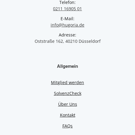
Telefon:
0211 16905 01
E-Mail:
info@hugoria.de
Adresse:
Oststraße 162, 40210 Düsseldorf
Allgemein
Mitglied werden
SolvenzCheck
Über Uns
Kontakt
FAQs