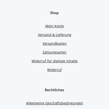
Shop
Mein Konto
Versand & Lieferung
Versandkosten
Zahlungsarten
Widerruf für digitale Inhalte
Widerruf
Rechtliches
Allgemeine Geschäftsbedingungen