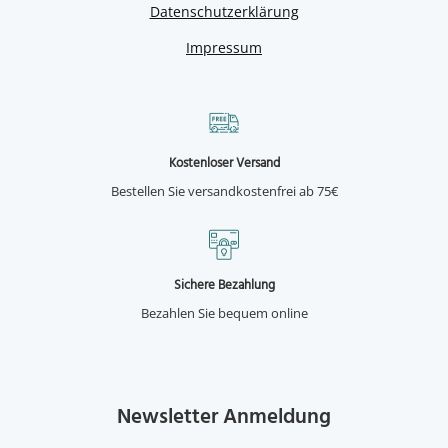
Datenschutzerklärung
Impressum
Kostenloser Versand
Bestellen Sie versandkostenfrei ab 75€
Sichere Bezahlung
Bezahlen Sie bequem online
Newsletter Anmeldung