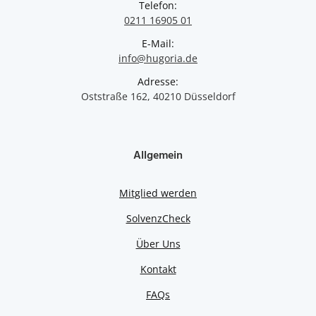
Telefon:
0211 16905 01
E-Mail:
info@hugoria.de
Adresse:
Oststraße 162, 40210 Düsseldorf
Allgemein
Mitglied werden
SolvenzCheck
Über Uns
Kontakt
FAQs