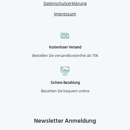
Datenschutzerklärung
Impressum
Kostenloser Versand
Bestellen Sie versandkostenfrei ab 75€
Sichere Bezahlung
Bezahlen Sie bequem online
Newsletter Anmeldung