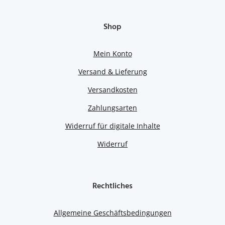
Shop
Mein Konto
Versand & Lieferung
Versandkosten
Zahlungsarten
Widerruf für digitale Inhalte
Widerruf
Rechtliches
Allgemeine Geschäftsbedingungen