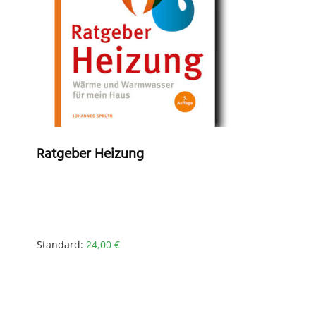
Ratgeber Heizung
Standard:
24,00
€