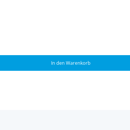
In den Warenkorb