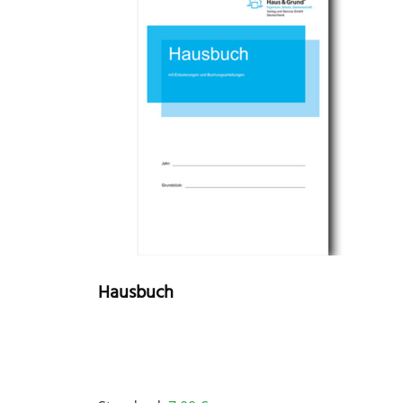
Hausbuch