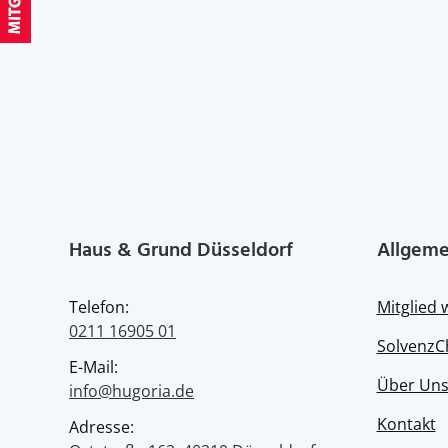
Haus & Grund Düsseldorf
Allgeme
Telefon:
Mitglied
0211 16905 01
SolvenzC
E-Mail:
Über Un
info@hugoria.de
Kontakt
Adresse: