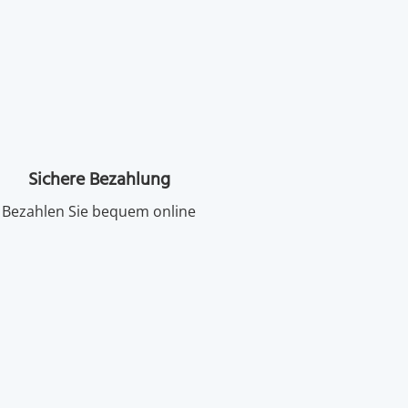
Sichere Bezahlung
Bezahlen Sie bequem online