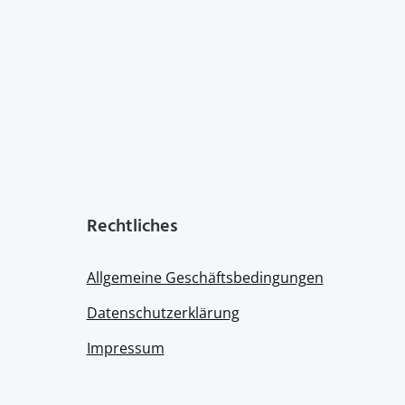
Rechtliches
Allgemeine Geschäftsbedingungen
Datenschutzerklärung
Impressum