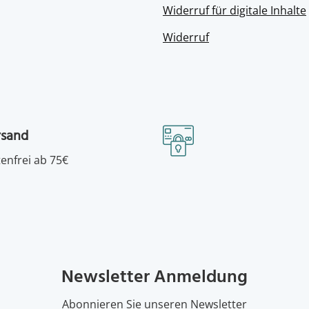
Widerruf für digitale Inhalte
Widerruf
rsand
enfrei ab 75€
Newsletter Anmeldung
Abonnieren Sie unseren Newsletter