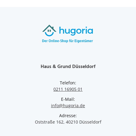
Haus & Grund Düsseldorf
Telefon:
0211 16905 01
E-Mail:
info@hugoria.de
Adresse:
Oststraße 162, 40210 Düsseldorf