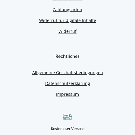
Zahlungsarten
Widerruf für digitale Inhalte
Widerruf
Rechtliches
Allgemeine Geschäftsbedingungen
Datenschutzerklärung
Impressum
Kostenloser Versand