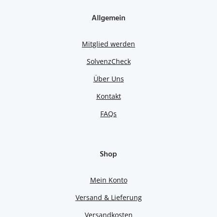
Allgemein
Mitglied werden
SolvenzCheck
Über Uns
Kontakt
FAQs
Shop
Mein Konto
Versand & Lieferung
Versandkosten