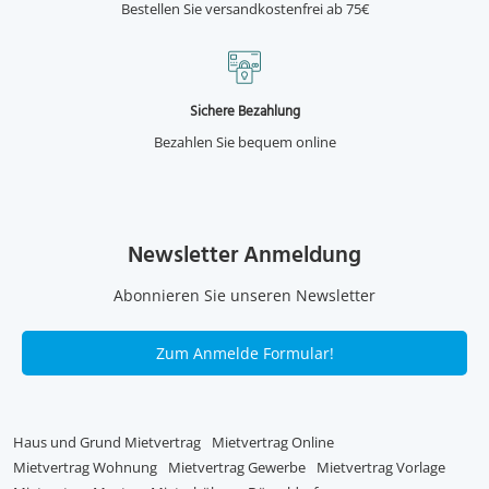
Bestellen Sie versandkostenfrei ab 75€
Sichere Bezahlung
Bezahlen Sie bequem online
Newsletter Anmeldung
Abonnieren Sie unseren Newsletter
Zum Anmelde Formular!
Haus und Grund Mietvertrag
Mietvertrag Online
Mietvertrag Wohnung
Mietvertrag Gewerbe
Mietvertrag Vorlage