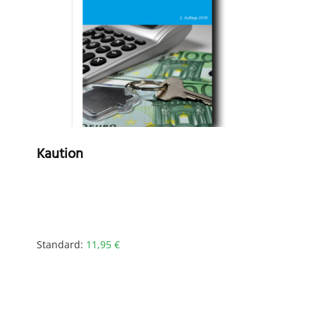
Kaution
Standard:
11,95
€