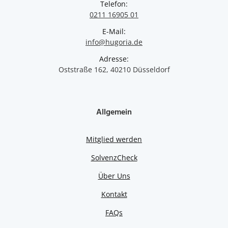
Telefon:
0211 16905 01
E-Mail:
info@hugoria.de
Adresse:
Oststraße 162, 40210 Düsseldorf
Allgemein
Mitglied werden
SolvenzCheck
Über Uns
Kontakt
FAQs