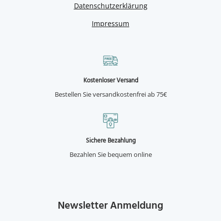
Datenschutzerklärung
Impressum
Kostenloser Versand
Bestellen Sie versandkostenfrei ab 75€
Sichere Bezahlung
Bezahlen Sie bequem online
Newsletter Anmeldung