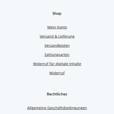
Shop
Mein Konto
Versand & Lieferung
Versandkosten
Zahlungsarten
Widerruf für digitale Inhalte
Widerruf
Rechtliches
Allgemeine Geschäftsbedingungen