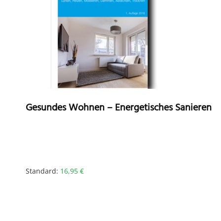
Gesundes Wohnen – Energetisches Sanieren
Standard:
16,95
€