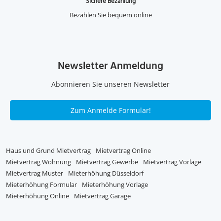
Sichere Bezahlung
Bezahlen Sie bequem online
Newsletter Anmeldung
Abonnieren Sie unseren Newsletter
Zum Anmelde Formular!
Haus und Grund Mietvertrag
Mietvertrag Online
Mietvertrag Wohnung
Mietvertrag Gewerbe
Mietvertrag Vorlage
Mietvertrag Muster
Mieterhöhung Düsseldorf
Mieterhöhung Formular
Mieterhöhung Vorlage
Mieterhöhung Online
Mietvertrag Garage