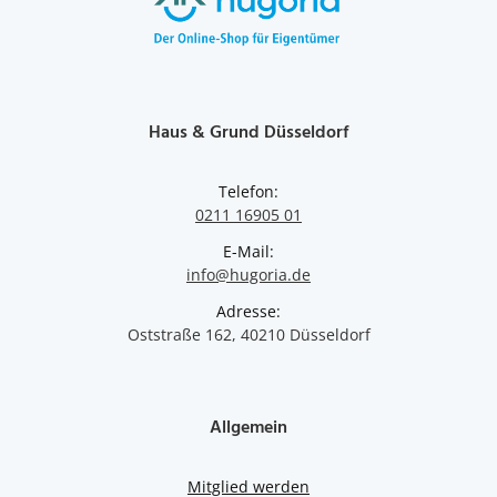
Haus & Grund Düsseldorf
Telefon:
0211 16905 01
E-Mail:
info@hugoria.de
Adresse:
Oststraße 162, 40210 Düsseldorf
Allgemein
Mitglied werden