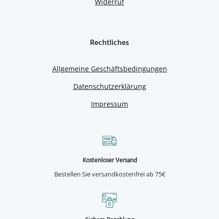
Widerruf
Rechtliches
Allgemeine Geschäftsbedingungen
Datenschutzerklärung
Impressum
Kostenloser Versand
Bestellen Sie versandkostenfrei ab 75€