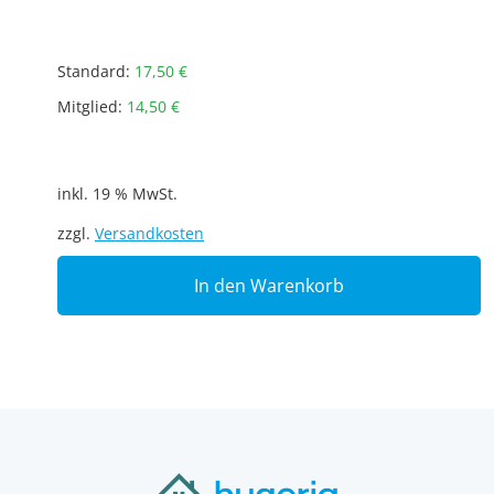
Standard:
17,50
€
Mitglied:
14,50
€
inkl. 19 % MwSt.
zzgl.
Versandkosten
In den Warenkorb