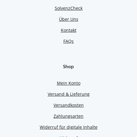
SolvenzCheck
Über Uns
Kontakt
FAQs
Shop
Mein Konto
Versand & Lieferung
Versandkosten
Zahlungsarten
Widerruf für digitale Inhalte