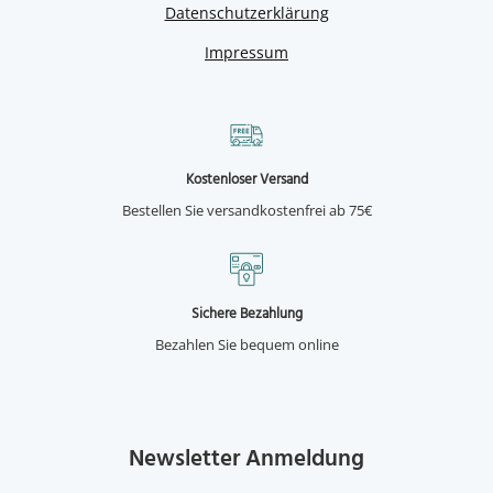
Datenschutzerklärung
Impressum
Kostenloser Versand
Bestellen Sie versandkostenfrei ab 75€
Sichere Bezahlung
Bezahlen Sie bequem online
Newsletter Anmeldung