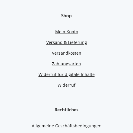
Shop
Mein Konto
Versand & Lieferung
Versandkosten
Zahlungsarten
Widerruf für digitale Inhalte
Widerruf
Rechtliches
Allgemeine Geschäftsbedingungen