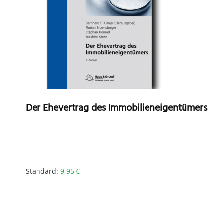
Der Ehevertrag des Immobilieneigentümers
Standard:
9,95
€