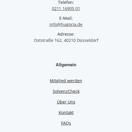
Telefon:
0211 16905 01
E-Mail:
info@hugoria.de
Adresse:
Oststraße 162, 40210 Düsseldorf
Allgemein
Mitglied werden
SolvenzCheck
Über Uns
Kontakt
FAQs