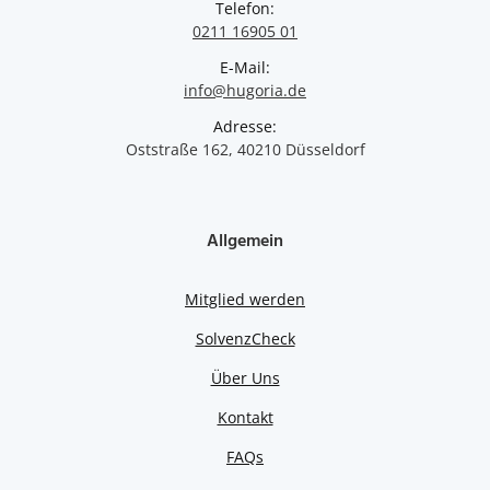
Telefon:
0211 16905 01
E-Mail:
info@hugoria.de
Adresse:
Oststraße 162, 40210 Düsseldorf
Allgemein
Mitglied werden
SolvenzCheck
Über Uns
Kontakt
FAQs