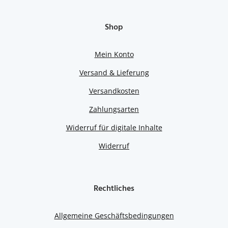
Shop
Mein Konto
Versand & Lieferung
Versandkosten
Zahlungsarten
Widerruf für digitale Inhalte
Widerruf
Rechtliches
Allgemeine Geschäftsbedingungen