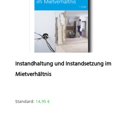
Instandhaltung und Instandsetzung im
Mietverhältnis
Standard:
14,95
€