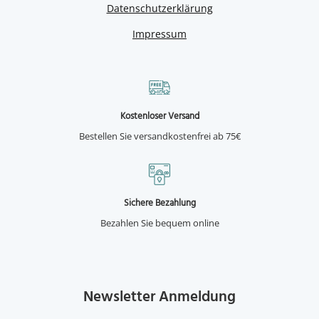
Datenschutzerklärung
Impressum
Kostenloser Versand
Bestellen Sie versandkostenfrei ab 75€
Sichere Bezahlung
Bezahlen Sie bequem online
Newsletter Anmeldung