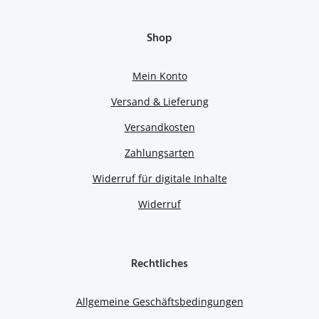
Shop
Mein Konto
Versand & Lieferung
Versandkosten
Zahlungsarten
Widerruf für digitale Inhalte
Widerruf
Rechtliches
Allgemeine Geschäftsbedingungen