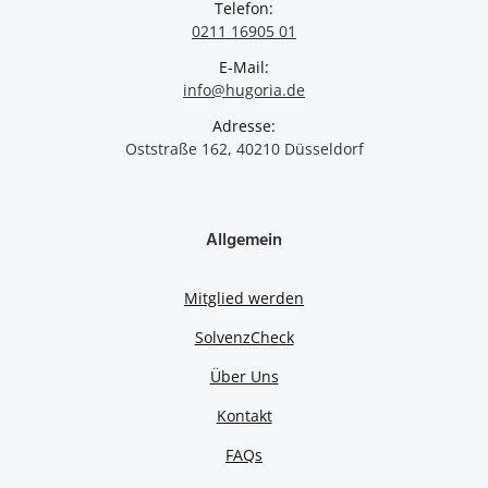
Telefon:
0211 16905 01
E-Mail:
info@hugoria.de
Adresse:
Oststraße 162, 40210 Düsseldorf
Allgemein
Mitglied werden
SolvenzCheck
Über Uns
Kontakt
FAQs