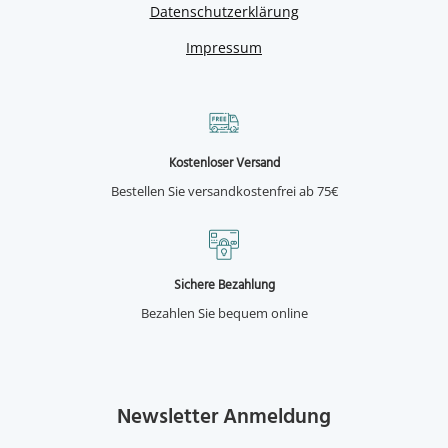
Datenschutzerklärung
Impressum
Kostenloser Versand
Bestellen Sie versandkostenfrei ab 75€
Sichere Bezahlung
Bezahlen Sie bequem online
Newsletter Anmeldung