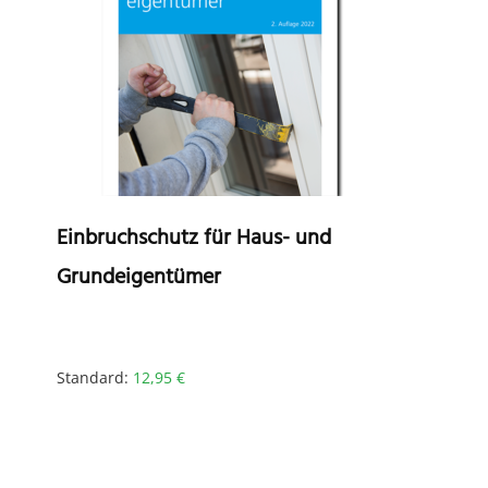
Einbruchschutz für Haus- und
Grundeigentümer
Standard:
12,95
€