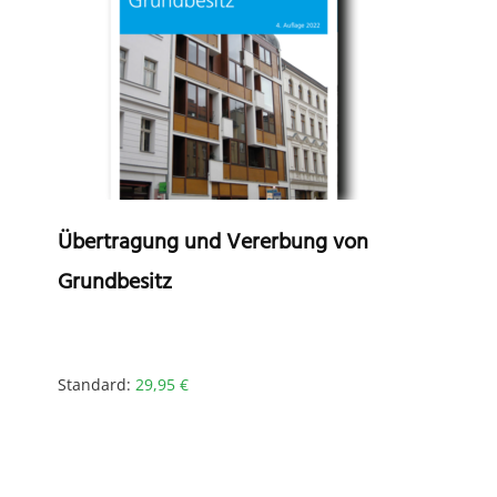
Übertragung und Vererbung von
Grundbesitz
Standard:
29,95
€