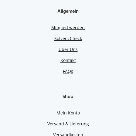
Allgemein
Mitglied werden
SolvenzCheck
Über Uns
Kontakt
FAQs
Shop
Mein Konto
Versand & Lieferung
Versandkosten