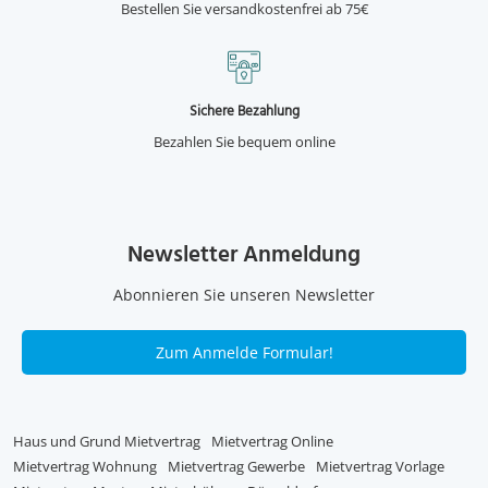
Bestellen Sie versandkostenfrei ab 75€
Sichere Bezahlung
Bezahlen Sie bequem online
Newsletter Anmeldung
Abonnieren Sie unseren Newsletter
Zum Anmelde Formular!
Haus und Grund Mietvertrag
Mietvertrag Online
Mietvertrag Wohnung
Mietvertrag Gewerbe
Mietvertrag Vorlage