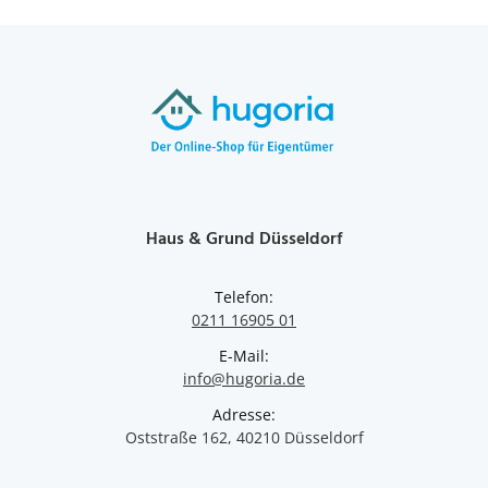
Haus & Grund Düsseldorf
Telefon:
0211 16905 01
E-Mail:
info@hugoria.de
Adresse:
Oststraße 162, 40210 Düsseldorf