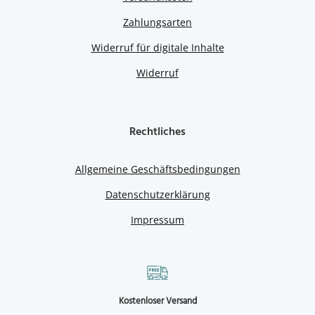
Zahlungsarten
Widerruf für digitale Inhalte
Widerruf
Rechtliches
Allgemeine Geschäftsbedingungen
Datenschutzerklärung
Impressum
Kostenloser Versand