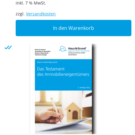
inkl. 7 % MwSt.
zzgl.
Versandkosten
In den Warenkorb