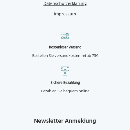
Datenschutzerklärung
Impressum
Kostenloser Versand
Bestellen Sie versandkostenfrei ab 75€
Sichere Bezahlung
Bezahlen Sie bequem online
Newsletter Anmeldung