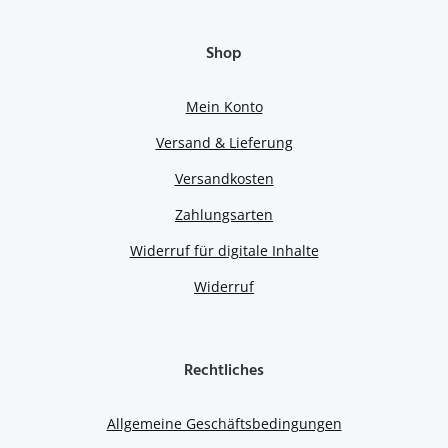
Shop
Mein Konto
Versand & Lieferung
Versandkosten
Zahlungsarten
Widerruf für digitale Inhalte
Widerruf
Rechtliches
Allgemeine Geschäftsbedingungen