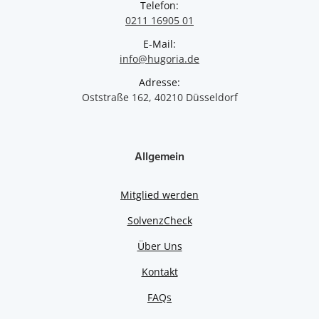
Telefon:
0211 16905 01
E-Mail:
info@hugoria.de
Adresse:
Oststraße 162, 40210 Düsseldorf
Allgemein
Mitglied werden
SolvenzCheck
Über Uns
Kontakt
FAQs