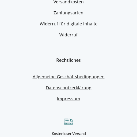
Versandkosten
Zahlungsarten
Widerruf für digitale Inhalte
Widerruf
Rechtliches
Allgemeine Geschäftsbedingungen
Datenschutzerklärung
Impressum
Kostenloser Versand