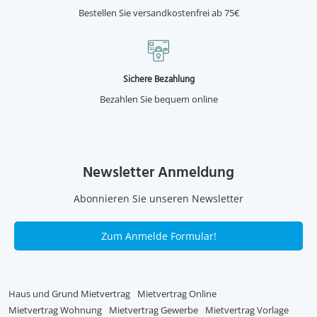
Bestellen Sie versandkostenfrei ab 75€
Sichere Bezahlung
Bezahlen Sie bequem online
Newsletter Anmeldung
Abonnieren Sie unseren Newsletter
Zum Anmelde Formular!
Haus und Grund Mietvertrag
Mietvertrag Online
Mietvertrag Wohnung
Mietvertrag Gewerbe
Mietvertrag Vorlage