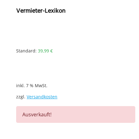
Vermieter-Lexikon
Standard:
39,99
€
inkl. 7 % MwSt.
zzgl.
Versandkosten
Ausverkauft!