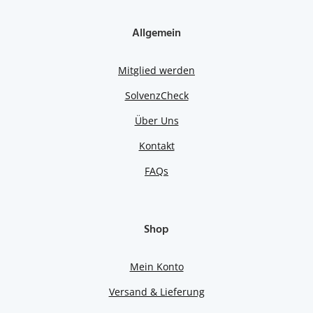
Allgemein
Mitglied werden
SolvenzCheck
Über Uns
Kontakt
FAQs
Shop
Mein Konto
Versand & Lieferung