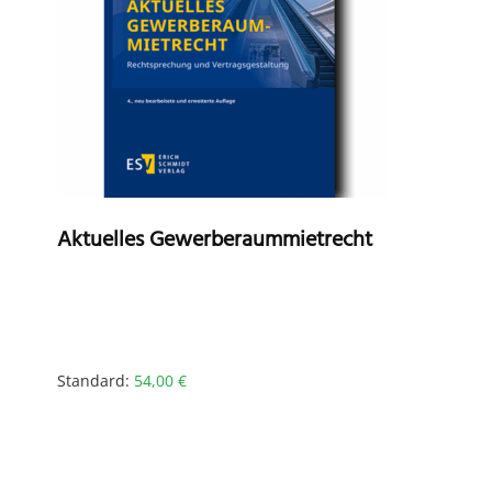
Aktuelles Gewerberaummietrecht
Standard:
54,00
€