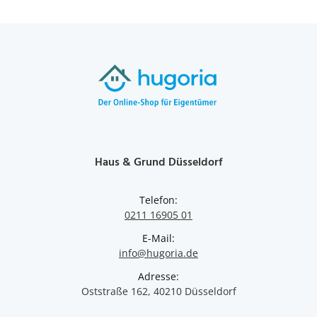
Haus & Grund Düsseldorf
Telefon:
0211 16905 01
E-Mail:
info@hugoria.de
Adresse:
Oststraße 162, 40210 Düsseldorf