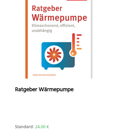
Ratgeber Wärmepumpe
Standard:
24,00
€