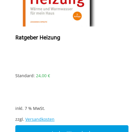
Ratgeber Heizung
Standard:
24,00
€
inkl. 7 % MwSt.
zzgl.
Versandkosten