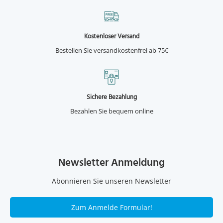
Kostenloser Versand
Bestellen Sie versandkostenfrei ab 75€
Sichere Bezahlung
Bezahlen Sie bequem online
Newsletter Anmeldung
Abonnieren Sie unseren Newsletter
Zum Anmelde Formular!