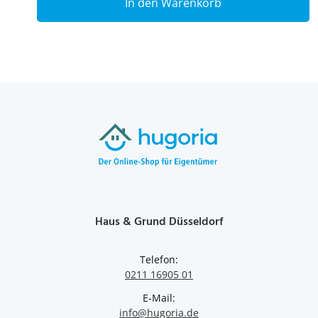
In den Warenkorb
Haus & Grund Düsseldorf
Telefon:
0211 16905 01
E-Mail:
info@hugoria.de