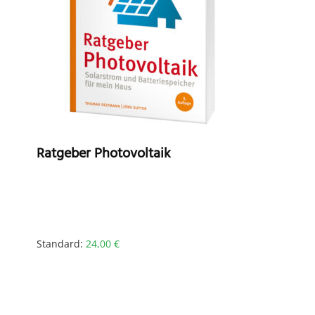
Ratgeber Photovoltaik
Standard:
24,00
€