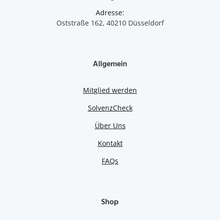
Adresse:
Oststraße 162, 40210 Düsseldorf
Allgemein
Mitglied werden
SolvenzCheck
Über Uns
Kontakt
FAQs
Shop