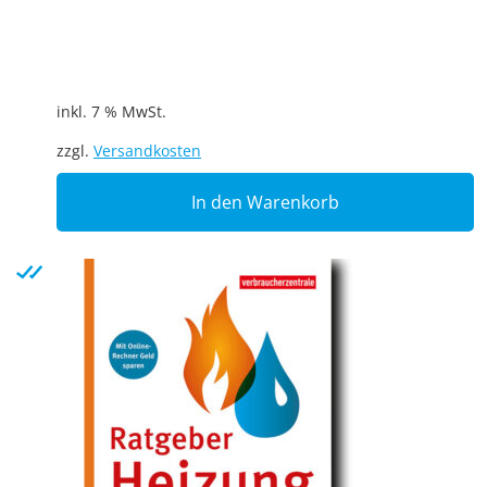
inkl. 7 % MwSt.
zzgl.
Versandkosten
In den Warenkorb