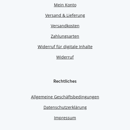
Mein Konto
Versand & Lieferung
Versandkosten
Zahlungsarten
Widerruf für digitale Inhalte
Widerruf
Rechtliches
Allgemeine Geschäftsbedingungen
Datenschutzerklärung
Impressum