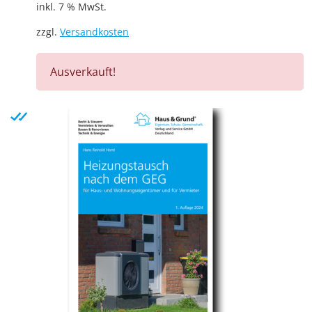
inkl. 7 % MwSt.
zzgl.
Versandkosten
Ausverkauft!