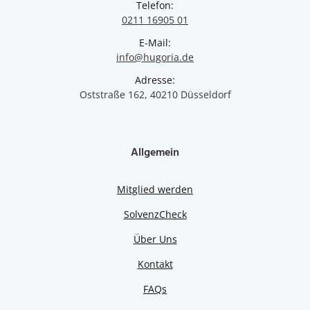
Telefon:
0211 16905 01
E-Mail:
info@hugoria.de
Adresse:
Oststraße 162, 40210 Düsseldorf
Allgemein
Mitglied werden
SolvenzCheck
Über Uns
Kontakt
FAQs