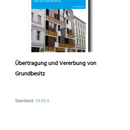
Übertragung und Vererbung von
Grundbesitz
Standard:
29,95
€