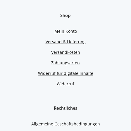
Shop
Mein Konto
Versand & Lieferung
Versandkosten
Zahlungsarten
Widerruf für digitale Inhalte
Widerruf
Rechtliches
Allgemeine Geschäftsbedingungen