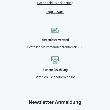
Datenschutzerklärung
Impressum
Kostenloser Versand
Bestellen Sie versandkostenfrei ab 75€
Sichere Bezahlung
Bezahlen Sie bequem online
Newsletter Anmeldung