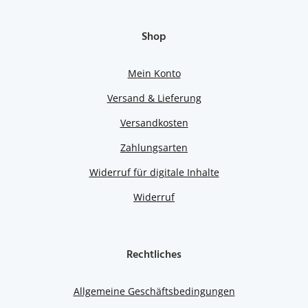
Shop
Mein Konto
Versand & Lieferung
Versandkosten
Zahlungsarten
Widerruf für digitale Inhalte
Widerruf
Rechtliches
Allgemeine Geschäftsbedingungen