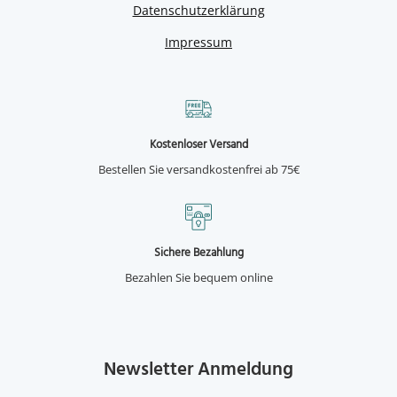
Datenschutzerklärung
Impressum
Kostenloser Versand
Bestellen Sie versandkostenfrei ab 75€
Sichere Bezahlung
Bezahlen Sie bequem online
Newsletter Anmeldung