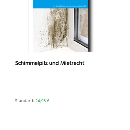
Schimmelpilz und Mietrecht
Standard:
24,95
€