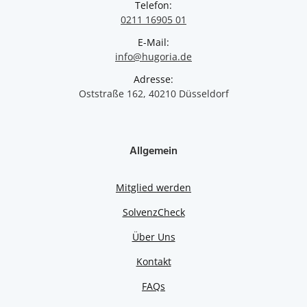
Telefon:
0211 16905 01
E-Mail:
info@hugoria.de
Adresse:
Oststraße 162, 40210 Düsseldorf
Allgemein
Mitglied werden
SolvenzCheck
Über Uns
Kontakt
FAQs