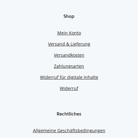
Shop
Mein Konto
Versand & Lieferung
Versandkosten
Zahlungsarten
Widerruf für digitale Inhalte
Widerruf
Rechtliches
Allgemeine Geschäftsbedingungen