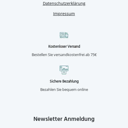
Datenschutzerklärung
Impressum
Kostenloser Versand
Bestellen Sie versandkostenfrei ab 75€
Sichere Bezahlung
Bezahlen Sie bequem online
Newsletter Anmeldung