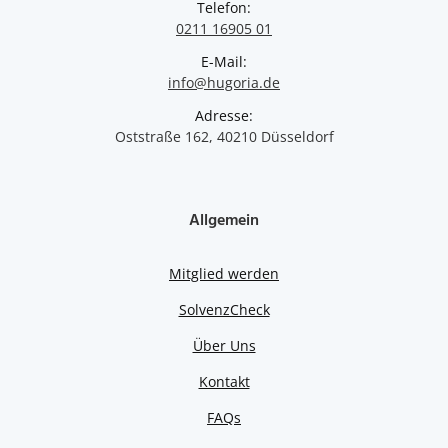
Telefon:
0211 16905 01
E-Mail:
info@hugoria.de
Adresse:
Oststraße 162, 40210 Düsseldorf
Allgemein
Mitglied werden
SolvenzCheck
Über Uns
Kontakt
FAQs