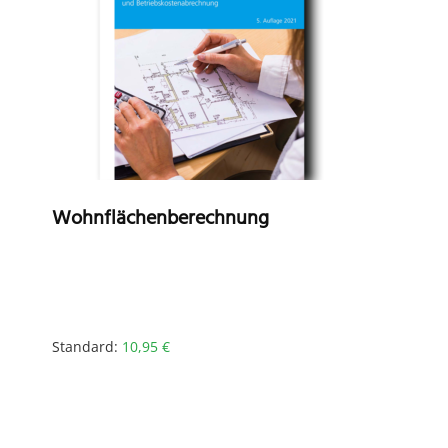
Wohnflächenberechnung
Standard:
10,95
€