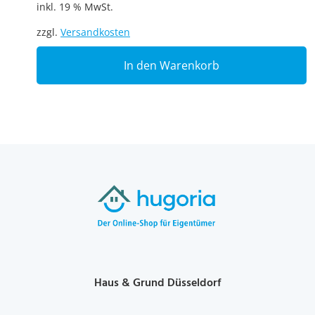
inkl. 19 % MwSt.
zzgl.
Versandkosten
In den Warenkorb
Haus & Grund Düsseldorf