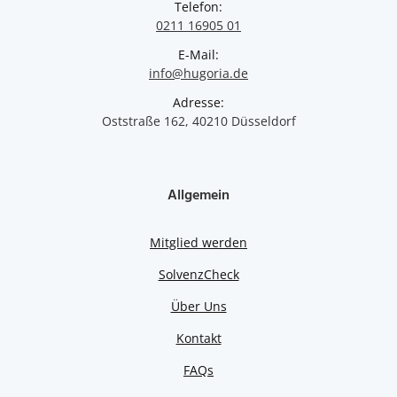
Telefon:
0211 16905 01
E-Mail:
info@hugoria.de
Adresse:
Oststraße 162, 40210 Düsseldorf
Allgemein
Mitglied werden
SolvenzCheck
Über Uns
Kontakt
FAQs