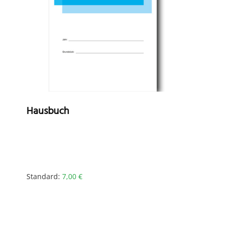
Hausbuch
Standard:
7,00
€