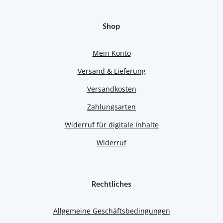
Shop
Mein Konto
Versand & Lieferung
Versandkosten
Zahlungsarten
Widerruf für digitale Inhalte
Widerruf
Rechtliches
Allgemeine Geschäftsbedingungen