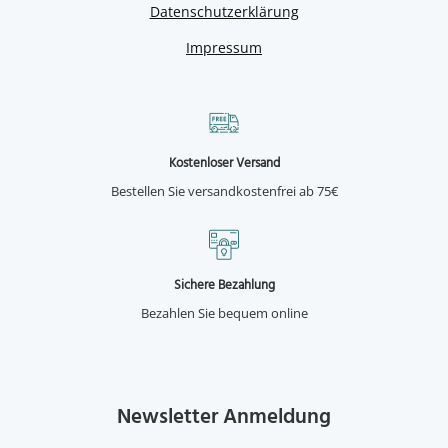
Datenschutzerklärung
Impressum
Kostenloser Versand
Bestellen Sie versandkostenfrei ab 75€
Sichere Bezahlung
Bezahlen Sie bequem online
Newsletter Anmeldung