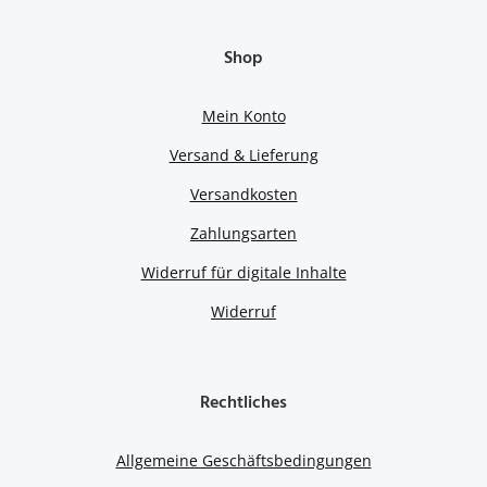
Shop
Mein Konto
Versand & Lieferung
Versandkosten
Zahlungsarten
Widerruf für digitale Inhalte
Widerruf
Rechtliches
Allgemeine Geschäftsbedingungen