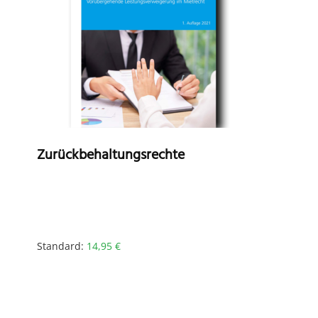
Zurückbehaltungsrechte
Standard:
14,95
€