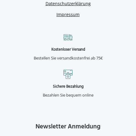
Datenschutzerklärung
Impressum
Kostenloser Versand
Bestellen Sie versandkostenfrei ab 75€
Sichere Bezahlung
Bezahlen Sie bequem online
Newsletter Anmeldung