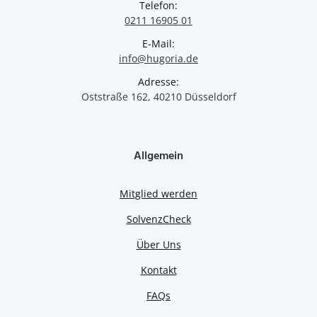
Telefon:
0211 16905 01
E-Mail:
info@hugoria.de
Adresse:
Oststraße 162, 40210 Düsseldorf
Allgemein
Mitglied werden
SolvenzCheck
Über Uns
Kontakt
FAQs