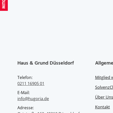
Haus & Grund Düsseldorf
Allgeme
Telefon:
Mitglied
0211 16905 01
SolvenzC
E-Mail:
Über Un
info@hugoria.de
Kontakt
Adresse: