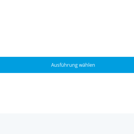
Ausführung wählen