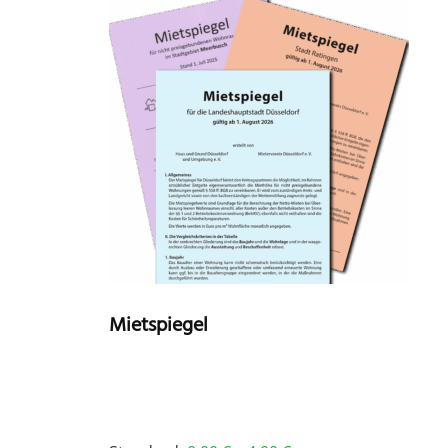
Mietspiegel