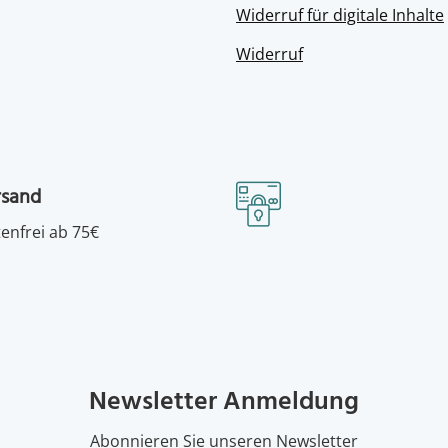
Widerruf für digitale Inhalte
Widerruf
rsand
enfrei ab 75€
Newsletter Anmeldung
Abonnieren Sie unseren Newsletter