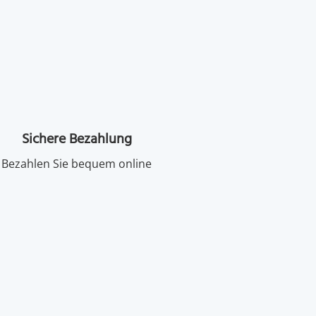
Sichere Bezahlung
Bezahlen Sie bequem online