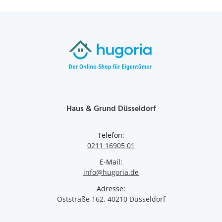
Haus & Grund Düsseldorf
Telefon:
0211 16905 01
E-Mail:
info@hugoria.de
Adresse:
Oststraße 162, 40210 Düsseldorf