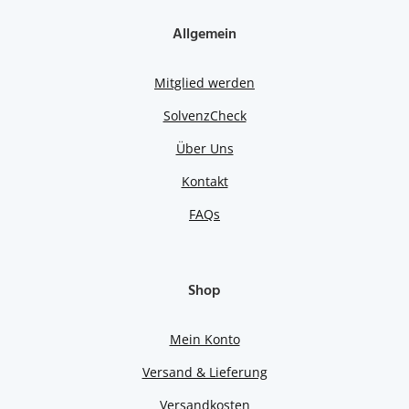
Allgemein
Mitglied werden
SolvenzCheck
Über Uns
Kontakt
FAQs
Shop
Mein Konto
Versand & Lieferung
Versandkosten