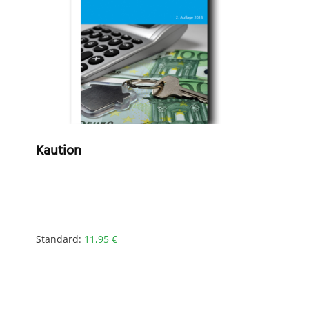
Kaution
Standard:
11,95
€