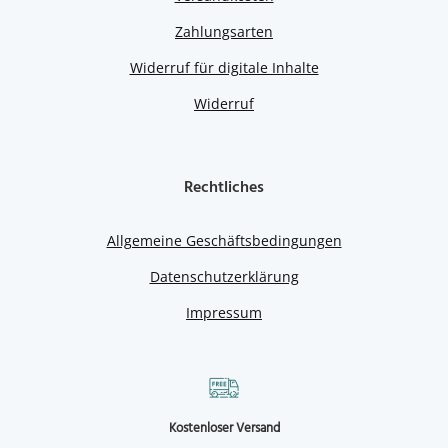
Zahlungsarten
Widerruf für digitale Inhalte
Widerruf
Rechtliches
Allgemeine Geschäftsbedingungen
Datenschutzerklärung
Impressum
Kostenloser Versand