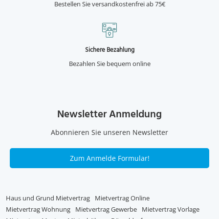
Bestellen Sie versandkostenfrei ab 75€
Sichere Bezahlung
Bezahlen Sie bequem online
Newsletter Anmeldung
Abonnieren Sie unseren Newsletter
Zum Anmelde Formular!
Haus und Grund Mietvertrag
Mietvertrag Online
Mietvertrag Wohnung
Mietvertrag Gewerbe
Mietvertrag Vorlage