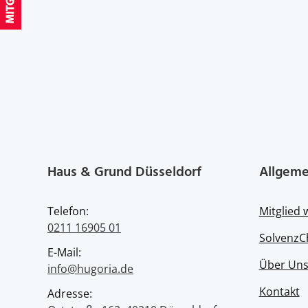
Haus & Grund Düsseldorf
Allgeme
Telefon:
Mitglied
0211 16905 01
SolvenzC
E-Mail:
Über Un
info@hugoria.de
Kontakt
Adresse: