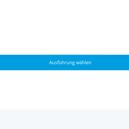
Ausführung wählen