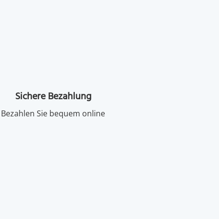
Sichere Bezahlung
Bezahlen Sie bequem online