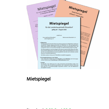
Mietspiegel