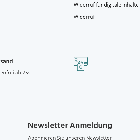
Widerruf für digitale Inhalte
Widerruf
rsand
enfrei ab 75€
Newsletter Anmeldung
Abonnieren Sie unseren Newsletter