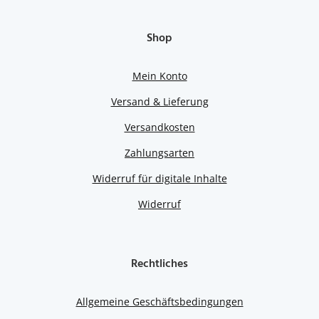
Shop
Mein Konto
Versand & Lieferung
Versandkosten
Zahlungsarten
Widerruf für digitale Inhalte
Widerruf
Rechtliches
Allgemeine Geschäftsbedingungen