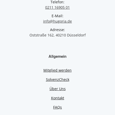
Telefon:
0211 16905 01
E-Mail:
info@hugoria.de
Adresse:
Oststraße 162, 40210 Düsseldorf
Allgemein
Mitglied werden
SolvenzCheck
Über Uns
Kontakt
FAQs