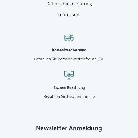
Datenschutzerklärung
Impressum
Kostenloser Versand
Bestellen Sie versandkostenfrei ab 75€
Sichere Bezahlung
Bezahlen Sie bequem online
Newsletter Anmeldung