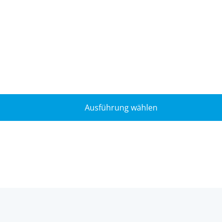
Ausführung wählen