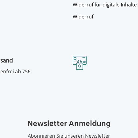
Widerruf für digitale Inhalte
Widerruf
rsand
enfrei ab 75€
Newsletter Anmeldung
Abonnieren Sie unseren Newsletter