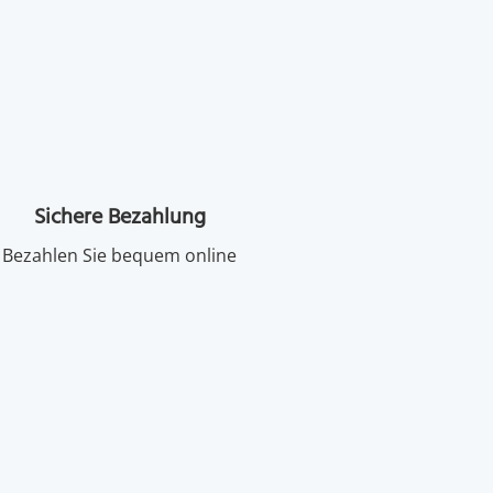
Sichere Bezahlung
Bezahlen Sie bequem online