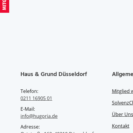
Haus & Grund Düsseldorf
Allgeme
Telefon:
Mitglied
0211 16905 01
SolvenzC
E-Mail:
Über Un
info@hugoria.de
Kontakt
Adresse: