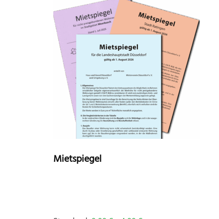
Mietspiegel