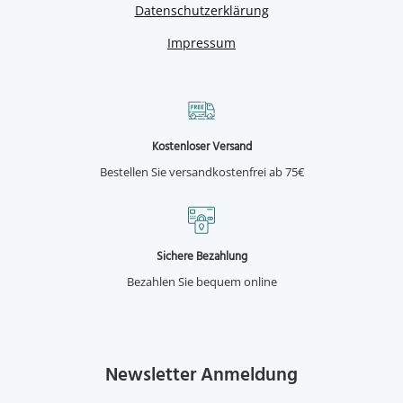
Datenschutzerklärung
Impressum
Kostenloser Versand
Bestellen Sie versandkostenfrei ab 75€
Sichere Bezahlung
Bezahlen Sie bequem online
Newsletter Anmeldung