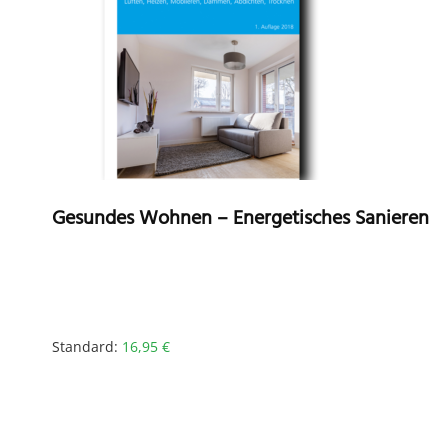
Gesundes Wohnen – Energetisches Sanieren
Standard:
16,95
€