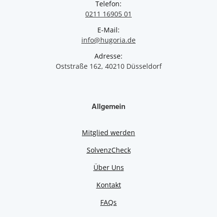
Telefon:
0211 16905 01
E-Mail:
info@hugoria.de
Adresse:
Oststraße 162, 40210 Düsseldorf
Allgemein
Mitglied werden
SolvenzCheck
Über Uns
Kontakt
FAQs