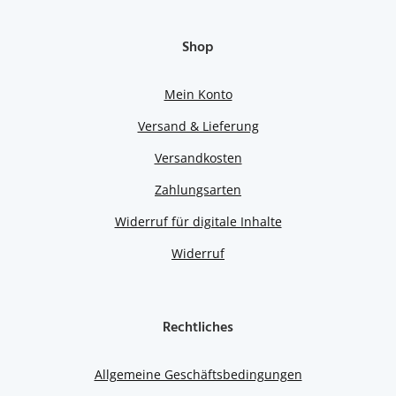
Shop
Mein Konto
Versand & Lieferung
Versandkosten
Zahlungsarten
Widerruf für digitale Inhalte
Widerruf
Rechtliches
Allgemeine Geschäftsbedingungen