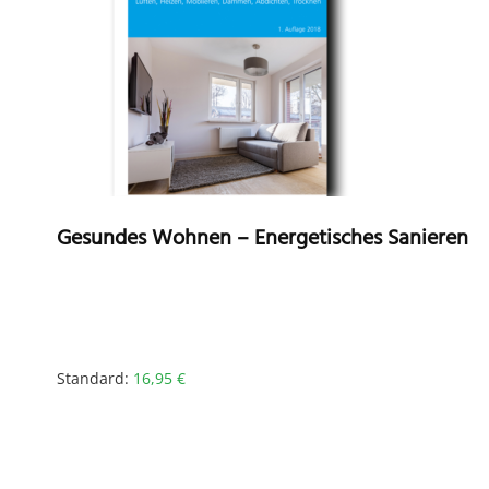
Gesundes Wohnen – Energetisches Sanieren
Standard:
16,95
€