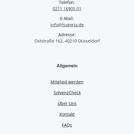
Telefon:
0211 16905 01
E-Mail:
info@hugoria.de
Adresse:
Oststraße 162, 40210 Düsseldorf
Allgemein
Mitglied werden
SolvenzCheck
Über Uns
Kontakt
FAQs