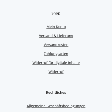
Shop
Mein Konto
Versand & Lieferung
Versandkosten
Zahlungsarten
Widerruf für digitale Inhalte
Widerruf
Rechtliches
Allgemeine Geschäftsbedingungen