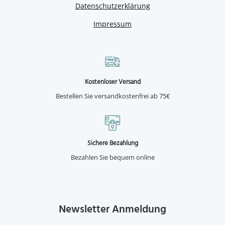
Datenschutzerklärung
Impressum
Kostenloser Versand
Bestellen Sie versandkostenfrei ab 75€
Sichere Bezahlung
Bezahlen Sie bequem online
Newsletter Anmeldung