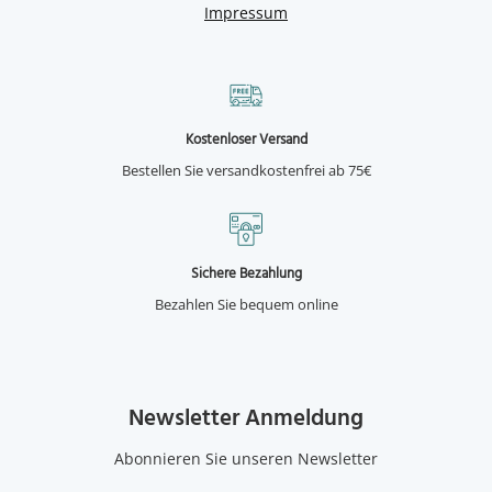
Impressum
Kostenloser Versand
Bestellen Sie versandkostenfrei ab 75€
Sichere Bezahlung
Bezahlen Sie bequem online
Newsletter Anmeldung
Abonnieren Sie unseren Newsletter