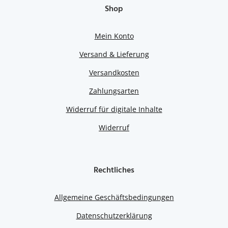
Shop
Mein Konto
Versand & Lieferung
Versandkosten
Zahlungsarten
Widerruf für digitale Inhalte
Widerruf
Rechtliches
Allgemeine Geschäftsbedingungen
Datenschutzerklärung