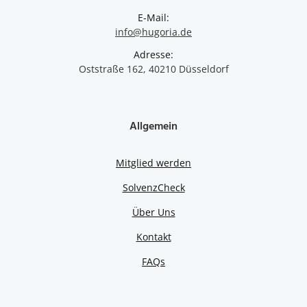
E-Mail:
info@hugoria.de
Adresse:
Oststraße 162, 40210 Düsseldorf
Allgemein
Mitglied werden
SolvenzCheck
Über Uns
Kontakt
FAQs