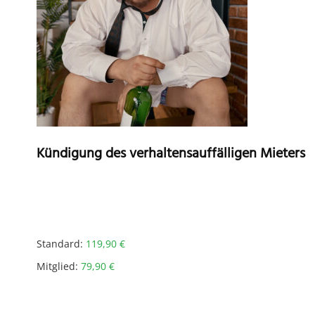
Kündigung des verhaltensauffälligen Mieters
Standard:
119,90
€
Mitglied:
79,90
€