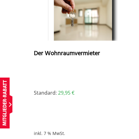
Der Wohnraumvermieter
Standard:
29,95
€
inkl. 7 % MwSt.