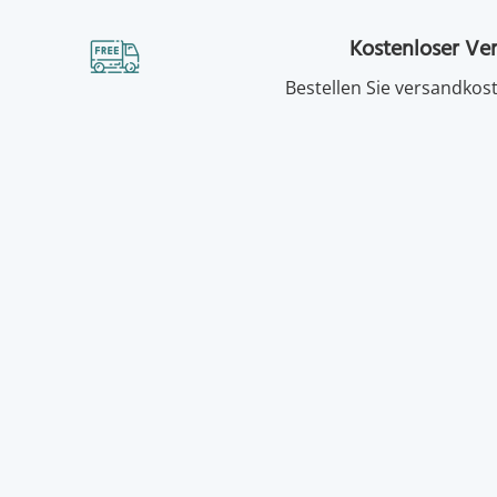
Kostenloser Ve
Bestellen Sie versandkost