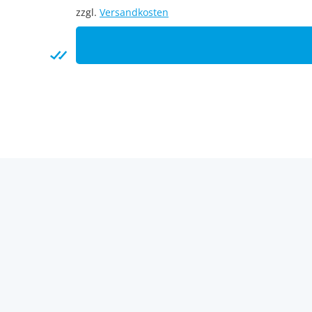
zzgl.
Versandkosten