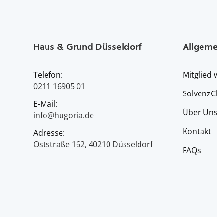
Haus & Grund Düsseldorf
Allgeme
Telefon:
Mitglied
0211 16905 01
SolvenzC
E-Mail:
Über Un
info@hugoria.de
Kontakt
Adresse:
Oststraße 162, 40210 Düsseldorf
FAQs