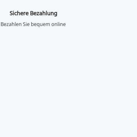
Sichere Bezahlung
Bezahlen Sie bequem online