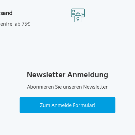
rsand
enfrei ab 75€
Newsletter Anmeldung
Abonnieren Sie unseren Newsletter
Zum Anmelde Formular!