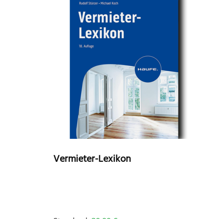
Vermieter-Lexikon