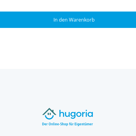
In den Warenkorb