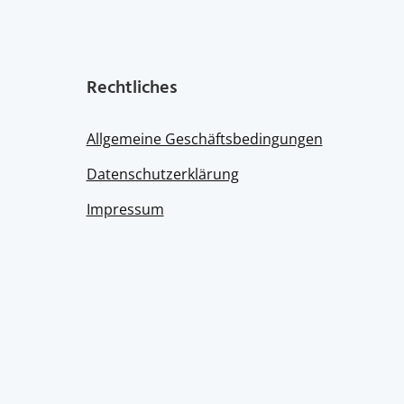
Rechtliches
Allgemeine Geschäftsbedingungen
Datenschutzerklärung
Impressum