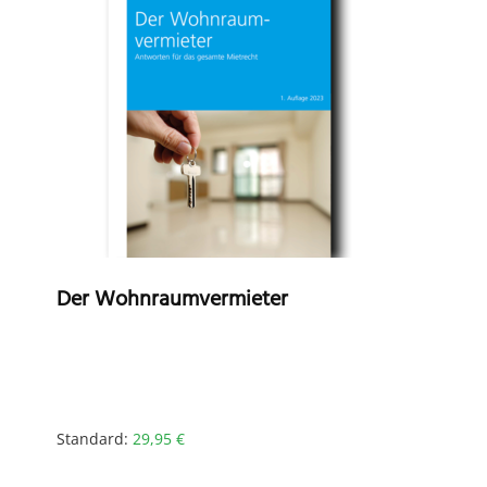
Der Wohnraumvermieter
Standard:
29,95
€