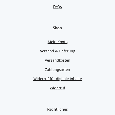
FAQs
Shop
Mein Konto
Versand & Lieferung
Versandkosten
Zahlungsarten
Widerruf für digitale Inhalte
Widerruf
Rechtliches