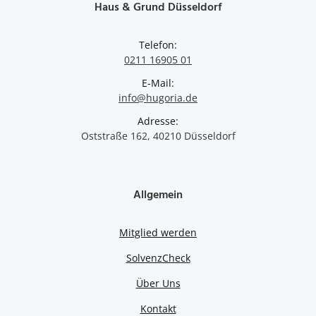
Haus & Grund Düsseldorf
Telefon:
0211 16905 01
E-Mail:
info@hugoria.de
Adresse:
Oststraße 162, 40210 Düsseldorf
Allgemein
Mitglied werden
SolvenzCheck
Über Uns
Kontakt