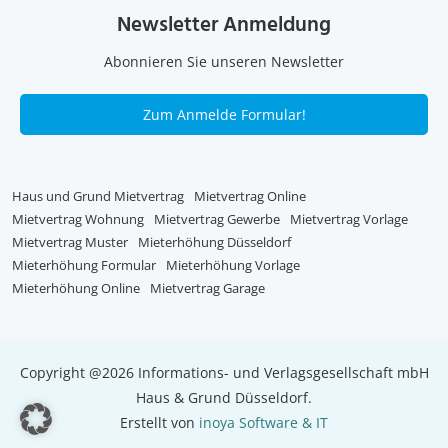
Newsletter Anmeldung
Abonnieren Sie unseren Newsletter
Zum Anmelde Formular!
Haus und Grund Mietvertrag
Mietvertrag Online
Mietvertrag Wohnung
Mietvertrag Gewerbe
Mietvertrag Vorlage
Mietvertrag Muster
Mieterhöhung Düsseldorf
Mieterhöhung Formular
Mieterhöhung Vorlage
Mieterhöhung Online
Mietvertrag Garage
Copyright @2026 Informations- und Verlagsgesellschaft mbH
Haus & Grund Düsseldorf.
Erstellt von
inoya Software & IT