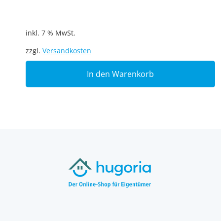
inkl. 7 % MwSt.
zzgl.
Versandkosten
In den Warenkorb