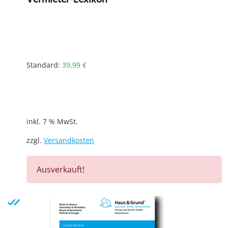
Standard:
39,99
€
inkl. 7 % MwSt.
zzgl.
Versandkosten
Ausverkauft!