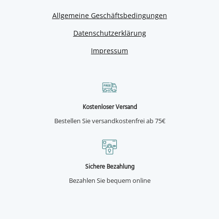
Allgemeine Geschäftsbedingungen
Datenschutzerklärung
Impressum
Kostenloser Versand
Bestellen Sie versandkostenfrei ab 75€
Sichere Bezahlung
Bezahlen Sie bequem online