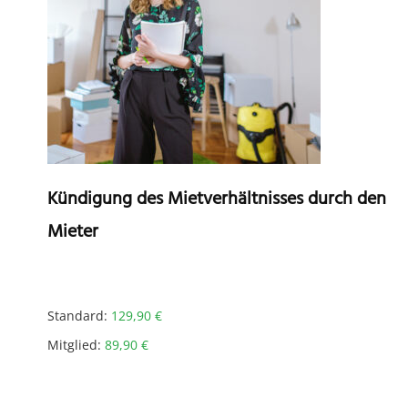
Kündigung des Mietverhältnisses durch den
Mieter
Standard:
129,90
€
Mitglied:
89,90
€