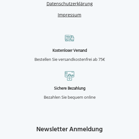
Datenschutzerklärung
Impressum
Kostenloser Versand
Bestellen Sie versandkostenfrei ab 75€
Sichere Bezahlung
Bezahlen Sie bequem online
Newsletter Anmeldung