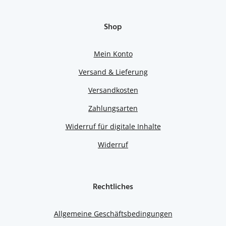
Shop
Mein Konto
Versand & Lieferung
Versandkosten
Zahlungsarten
Widerruf für digitale Inhalte
Widerruf
Rechtliches
Allgemeine Geschäftsbedingungen