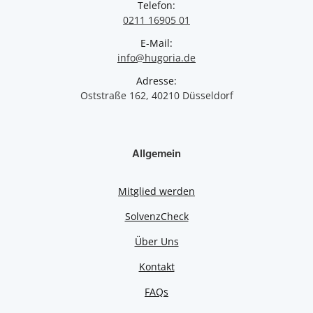
Telefon:
0211 16905 01
E-Mail:
info@hugoria.de
Adresse:
Oststraße 162, 40210 Düsseldorf
Allgemein
Mitglied werden
SolvenzCheck
Über Uns
Kontakt
FAQs