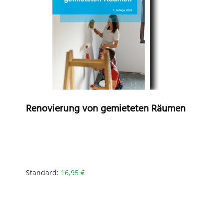
Renovierung von gemieteten Räumen
Standard:
16,95
€