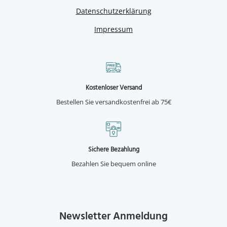
Datenschutzerklärung
Impressum
Kostenloser Versand
Bestellen Sie versandkostenfrei ab 75€
Sichere Bezahlung
Bezahlen Sie bequem online
Newsletter Anmeldung