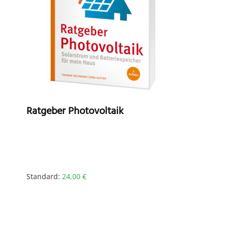
Ratgeber Photovoltaik
Standard:
24,00
€