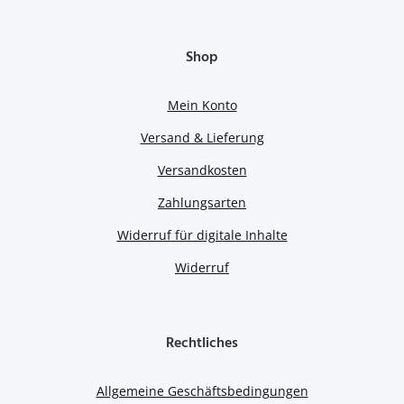
Shop
Mein Konto
Versand & Lieferung
Versandkosten
Zahlungsarten
Widerruf für digitale Inhalte
Widerruf
Rechtliches
Allgemeine Geschäftsbedingungen