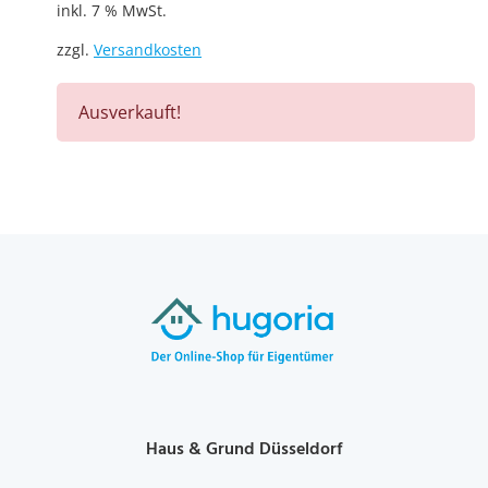
inkl. 7 % MwSt.
zzgl.
Versandkosten
Ausverkauft!
Haus & Grund Düsseldorf