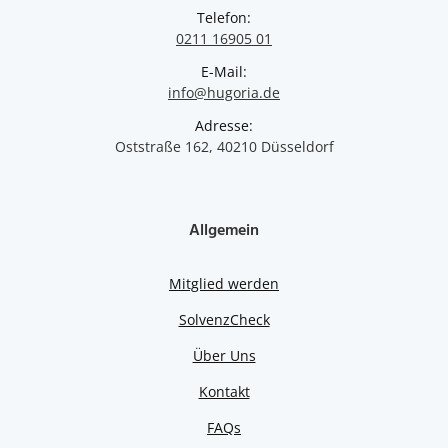
Telefon:
0211 16905 01
E-Mail:
info@hugoria.de
Adresse:
Oststraße 162, 40210 Düsseldorf
Allgemein
Mitglied werden
SolvenzCheck
Über Uns
Kontakt
FAQs