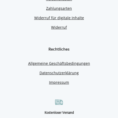
Zahlungsarten
Widerruf für digitale Inhalte
Widerruf
Rechtliches
Allgemeine Geschäftsbedingungen
Datenschutzerklärung
Impressum
Kostenloser Versand