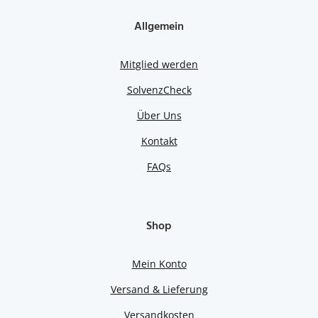
Allgemein
Mitglied werden
SolvenzCheck
Über Uns
Kontakt
FAQs
Shop
Mein Konto
Versand & Lieferung
Versandkosten