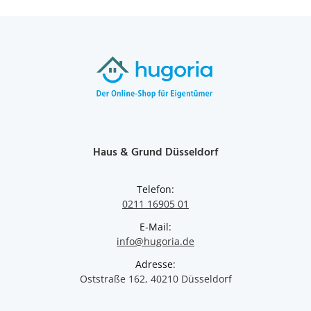
Haus & Grund Düsseldorf
Telefon:
0211 16905 01
E-Mail:
info@hugoria.de
Adresse:
Oststraße 162, 40210 Düsseldorf