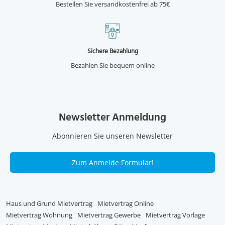
Bestellen Sie versandkostenfrei ab 75€
Sichere Bezahlung
Bezahlen Sie bequem online
Newsletter Anmeldung
Abonnieren Sie unseren Newsletter
Zum Anmelde Formular!
Haus und Grund Mietvertrag
Mietvertrag Online
Mietvertrag Wohnung
Mietvertrag Gewerbe
Mietvertrag Vorlage