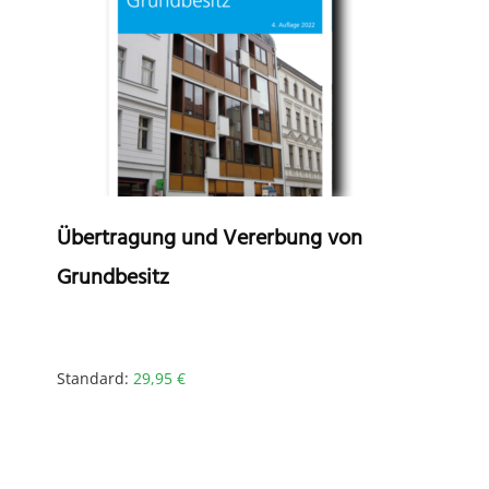
Übertragung und Vererbung von
Grundbesitz
Standard:
29,95
€