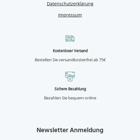
Datenschutzerklärung
Impressum
Kostenloser Versand
Bestellen Sie versandkostenfrei ab 75€
Sichere Bezahlung
Bezahlen Sie bequem online
Newsletter Anmeldung