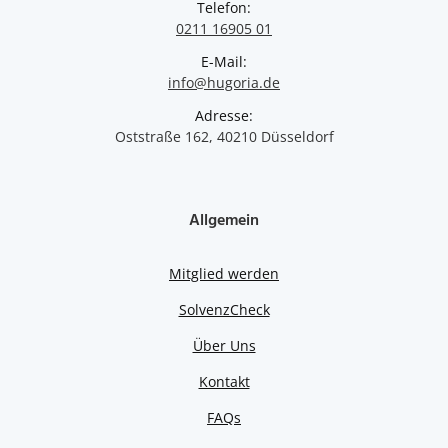
Telefon:
0211 16905 01
E-Mail:
info@hugoria.de
Adresse:
Oststraße 162, 40210 Düsseldorf
Allgemein
Mitglied werden
SolvenzCheck
Über Uns
Kontakt
FAQs