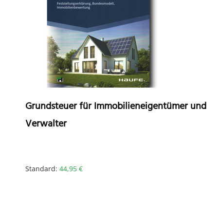
Grundsteuer für Immobilieneigentümer und
Verwalter
Standard:
44,95
€