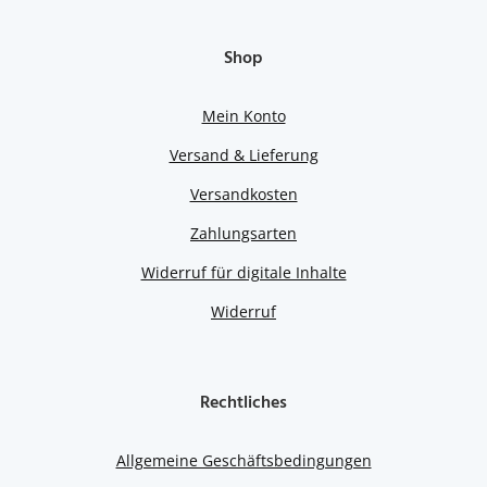
Shop
Mein Konto
Versand & Lieferung
Versandkosten
Zahlungsarten
Widerruf für digitale Inhalte
Widerruf
Rechtliches
Allgemeine Geschäftsbedingungen