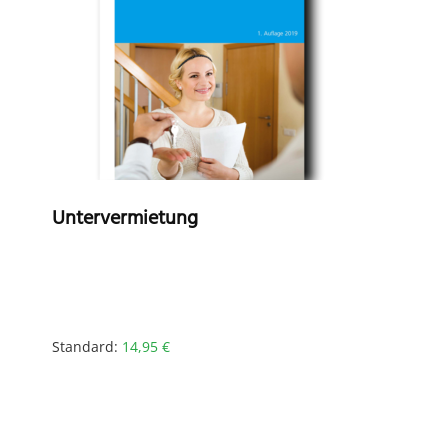
Untervermietung
Standard:
14,95
€