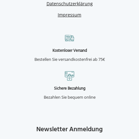
Datenschutzerklärung
Impressum
Kostenloser Versand
Bestellen Sie versandkostenfrei ab 75€
Sichere Bezahlung
Bezahlen Sie bequem online
Newsletter Anmeldung