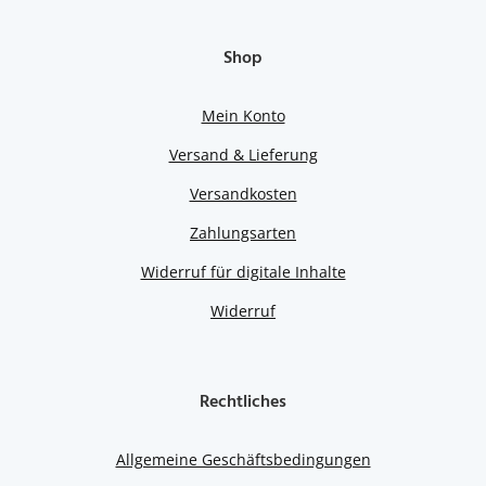
Shop
Mein Konto
Versand & Lieferung
Versandkosten
Zahlungsarten
Widerruf für digitale Inhalte
Widerruf
Rechtliches
Allgemeine Geschäftsbedingungen