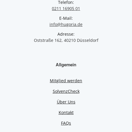
Telefon:
0211 16905 01
E-Mail:
info@hugoria.de
Adresse:
Oststraße 162, 40210 Düsseldorf
Allgemein
Mitglied werden
SolvenzCheck
Über Uns
Kontakt
FAQs