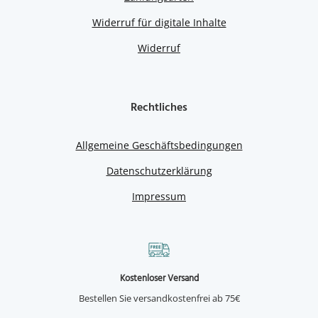
Widerruf für digitale Inhalte
Widerruf
Rechtliches
Allgemeine Geschäftsbedingungen
Datenschutzerklärung
Impressum
Kostenloser Versand
Bestellen Sie versandkostenfrei ab 75€