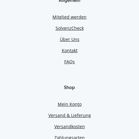
Allgemein
Mitglied werden
SolvenzCheck
Über Uns
Kontakt
FAQs
Shop
Mein Konto
Versand & Lieferung
Versandkosten
Zahlungsarten