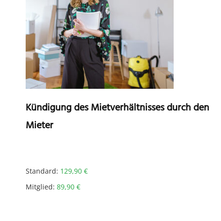
Kündigung des Mietverhältnisses durch den
Mieter
Standard:
129,90
€
Mitglied:
89,90
€