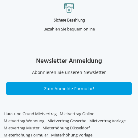
Sichere Bezahlung
Bezahlen Sie bequem online
Newsletter Anmeldung
Abonnieren Sie unseren Newsletter
Zum Anmelde Formular!
Haus und Grund Mietvertrag
Mietvertrag Online
Mietvertrag Wohnung
Mietvertrag Gewerbe
Mietvertrag Vorlage
Mietvertrag Muster
Mieterhöhung Düsseldorf
Mieterhöhung Formular
Mieterhöhung Vorlage