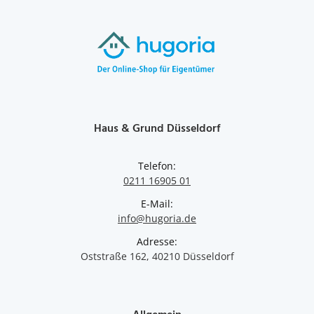
Haus & Grund Düsseldorf
Telefon:
0211 16905 01
E-Mail:
info@hugoria.de
Adresse:
Oststraße 162, 40210 Düsseldorf