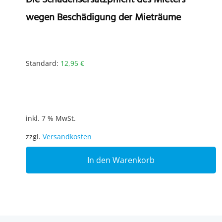
wegen Beschädigung der Mieträume
Standard:
12,95
€
inkl. 7 % MwSt.
zzgl.
Versandkosten
In den Warenkorb